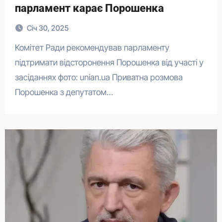
парламент карає Порошенка
Січ 30, 2025
Комітет Ради рекомендував парламенту
підтримати відсторонення Порошенка від участі у
засіданнях фото: unian.ua Приватна розмова
Порошенка з депутатом…