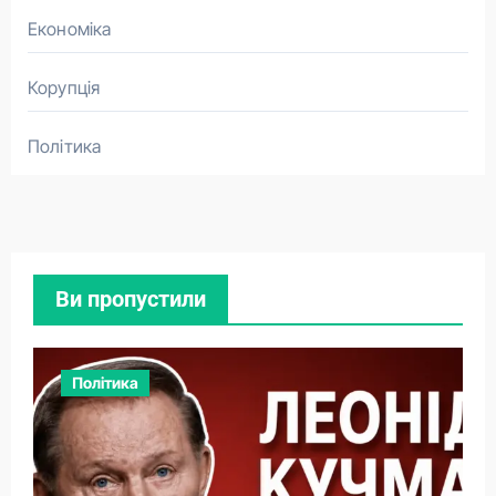
Економіка
Корупція
Політика
Ви пропустили
Політика