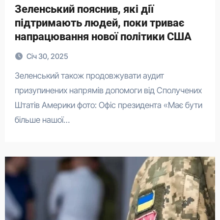
Зеленський пояснив, які дії
підтримають людей, поки триває
напрацювання нової політики США
Січ 30, 2025
Зеленський також продовжувати аудит
призупинених напрямів допомоги від Сполучених
Штатів Америки фото: Офіс президента «Має бути
більше нашої…