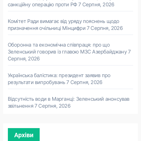
санкційну операцію проти РФ
7 Серпня, 2026
Комітет Ради вимагає від уряду пояснень щодо
призначення очільниці Мінцифри
7 Серпня, 2026
Оборонна та економічна співпраця: про що
Зеленський говорив із главою МЗС Азербайджану
7
Серпня, 2026
Українська балістика: президент заявив про
результати випробувань
7 Серпня, 2026
Відсутність води в Марганці: Зеленський анонсував
звільнення
7 Серпня, 2026
Архіви