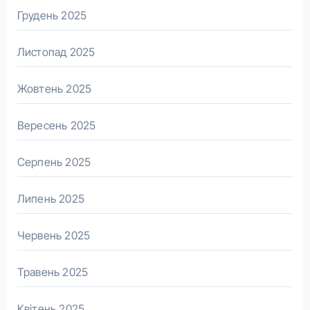
Грудень 2025
Листопад 2025
Жовтень 2025
Вересень 2025
Серпень 2025
Липень 2025
Червень 2025
Травень 2025
Квітень 2025