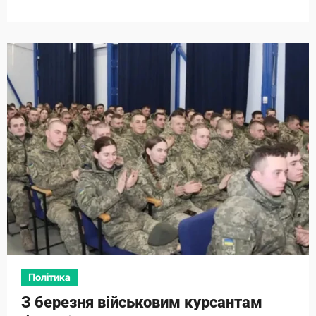
Політика
З березня військовим курсантам