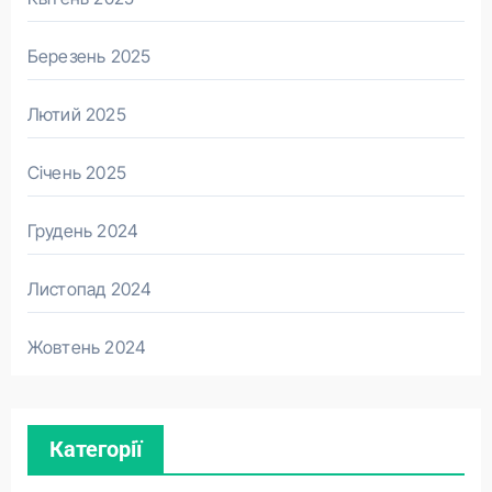
Березень 2025
Лютий 2025
Січень 2025
Грудень 2024
Листопад 2024
Жовтень 2024
Категорії