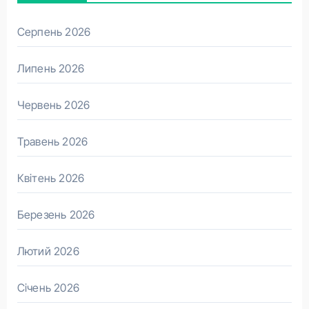
Серпень 2026
Липень 2026
Червень 2026
Травень 2026
Квітень 2026
Березень 2026
Лютий 2026
Січень 2026