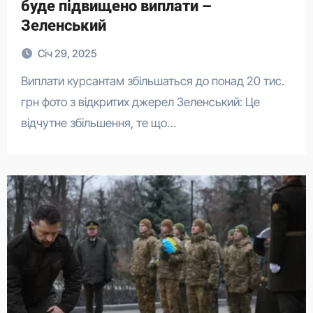
буде підвищено виплати –
Зеленський
Січ 29, 2025
Виплати курсантам збільшаться до понад 20 тис.
грн фото з відкритих джерел Зеленський: Це
відчутне збільшення, те що…