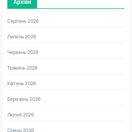
Архіви
Серпень 2026
Липень 2026
Червень 2026
Травень 2026
Квітень 2026
Березень 2026
Лютий 2026
Січень 2026