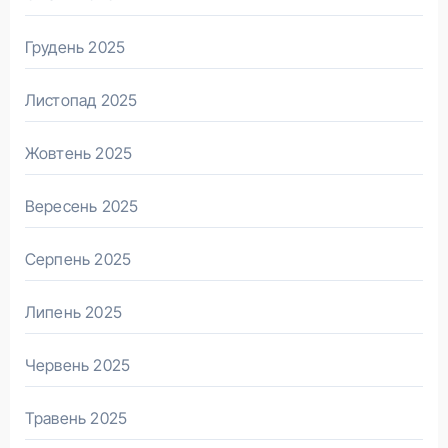
Грудень 2025
Листопад 2025
Жовтень 2025
Вересень 2025
Серпень 2025
Липень 2025
Червень 2025
Травень 2025