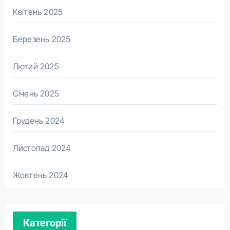
Квітень 2025
Березень 2025
Лютий 2025
Січень 2025
Грудень 2024
Листопад 2024
Жовтень 2024
Категорії