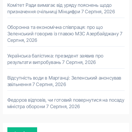
Комітет Ради вимагає від уряду пояснень щодо
призначення очільниці Мінцифри
7 Серпня, 2026
Оборонна та економічна співпраця: про що
Зеленський говорив із главою МЗС Азербайджану
7
Серпня, 2026
Українська балістика: президент заявив про
результати випробувань
7 Серпня, 2026
Відсутність води в Марганці: Зеленський анонсував
звільнення
7 Серпня, 2026
Федоров відповів, чи готовий повернутися на посаду
міністра оборони
7 Серпня, 2026