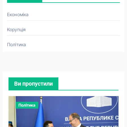
Економіка
Корупція
Політика
Ви пропустили
Політика