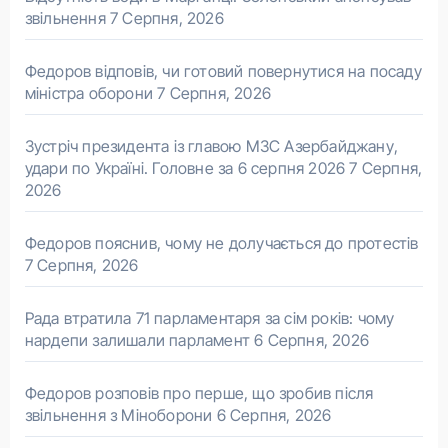
звільнення
7 Серпня, 2026
Федоров відповів, чи готовий повернутися на посаду
міністра оборони
7 Серпня, 2026
Зустріч президента із главою МЗС Азербайджану,
удари по Україні. Головне за 6 серпня 2026
7 Серпня,
2026
Федоров пояснив, чому не долучається до протестів
7 Серпня, 2026
Рада втратила 71 парламентаря за сім років: чому
нардепи залишали парламент
6 Серпня, 2026
Федоров розповів про перше, що зробив після
звільнення з Міноборони
6 Серпня, 2026