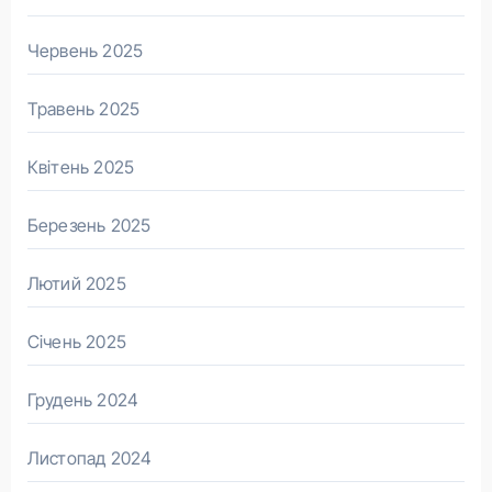
Червень 2025
Травень 2025
Квітень 2025
Березень 2025
Лютий 2025
Січень 2025
Грудень 2024
Листопад 2024