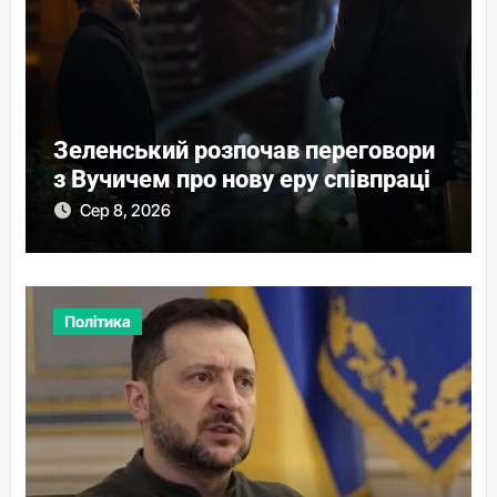
Зеленський розпочав переговори
з Вучичем про нову еру співпраці
Сер 8, 2026
Політика