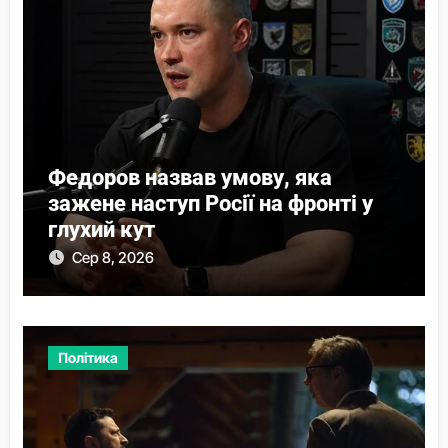
Федоров назвав умову, яка
зажене наступ Росії на фронті у
глухий кут
Сер 8, 2026
Політика