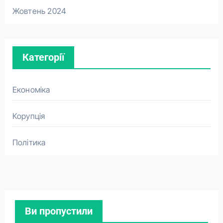
Жовтень 2024
Категорії
Економіка
Корупція
Політика
Ви пропустили