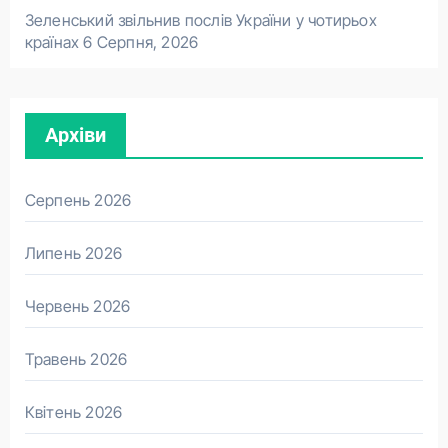
Зеленський звільнив послів України у чотирьох
країнах
6 Серпня, 2026
Архіви
Серпень 2026
Липень 2026
Червень 2026
Травень 2026
Квітень 2026