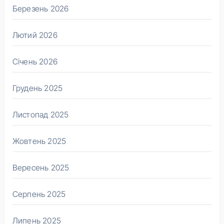
Березень 2026
Лютий 2026
Січень 2026
Грудень 2025
Листопад 2025
Жовтень 2025
Вересень 2025
Серпень 2025
Липень 2025