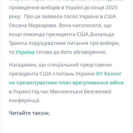
проведення виборів в Україні до кінця 2025
року. Про це заявила посол України в США
Оксана Маркарова. Вона наголосила, що
якщо команда президента США Дональда
Трампа порушуватиме питання про вибори,
то
Україна
готова до його обговорення.
Нагадаємо, що спеціальний представник
президента США з питань України
Кіт Келлог
не презентуватиме план врегулювання війни
в Україні під час Мюнхенської безпекової
конференції.
Читайте також: