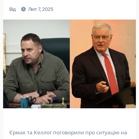
Від
Лют 7, 2025
Єрмак та Келлог поговорили про ситуацію на