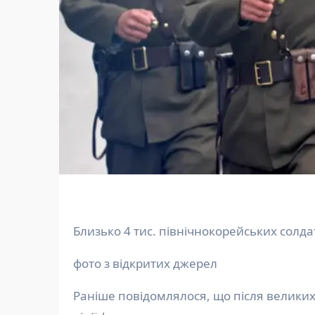
Близько 4 тис. північнокорейських солда
фото з відкритих джерел
Раніше повідомлялося, що після великих 