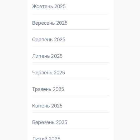
Жовтень 2025
Вересень 2025
Серпень 2025
Липень 2025
Червень 2025
Травень 2025
Квітень 2025
Березень 2025
Лютий 2025