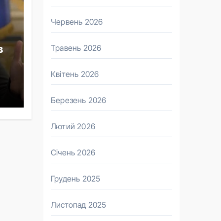
Червень 2026
Травень 2026
в
Квітень 2026
Березень 2026
Лютий 2026
Січень 2026
Грудень 2025
Листопад 2025