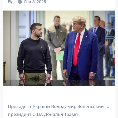
Від
Лют 8, 2025
Президент України Володимир Зеленський та
президент США Дональд Трамп