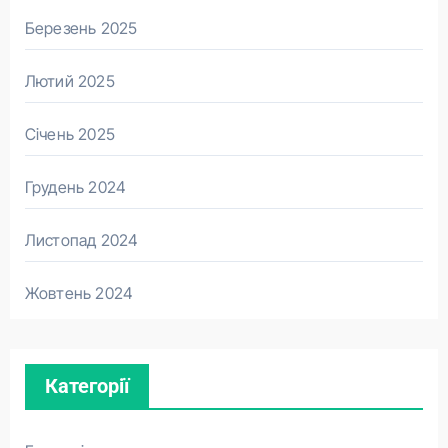
Березень 2025
Лютий 2025
Січень 2025
Грудень 2024
Листопад 2024
Жовтень 2024
Категорії