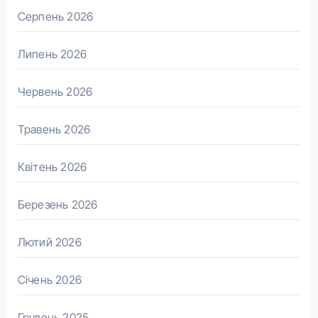
Серпень 2026
Липень 2026
Червень 2026
Травень 2026
Квітень 2026
Березень 2026
Лютий 2026
Січень 2026
Грудень 2025