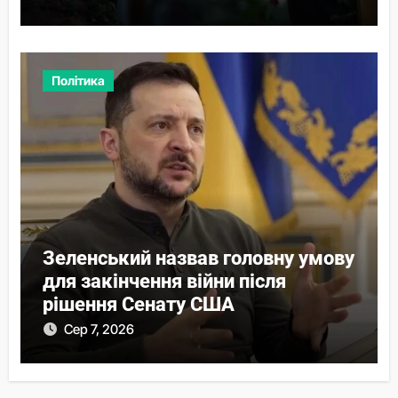
Політика
Зеленський назвав головну умову
для закінчення війни після
рішення Сенату США
Сер 7, 2026