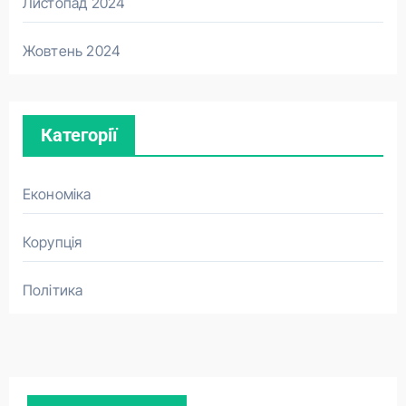
Листопад 2024
Жовтень 2024
Категорії
Економіка
Корупція
Політика