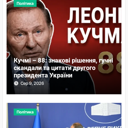
Політика
Кучмі – 88: знакові рішення, гучні
скандали та цитати другого
президента України
Сер 9, 2026
Політика