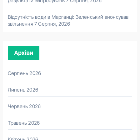
результати випробувань
7 Серпня, 2026
Відсутність води в Марганці: Зеленський анонсував
звільнення
7 Серпня, 2026
Архіви
Серпень 2026
Липень 2026
Червень 2026
Травень 2026
Квітень 2026