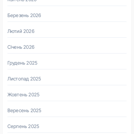
Березень 2026
Лютий 2026
Січень 2026
Грудень 2025
Листопад 2025
Жовтень 2025
Вересень 2025
Серпень 2025