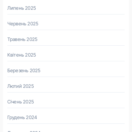
Липень 2025
Червень 2025
Травень 2025
Квітень 2025
Березень 2025
Лютий 2025
Січень 2025
Грудень 2024