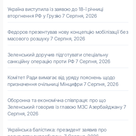
Україна виступила із заявою до 18-ї річниці
вторгнення РФ у Грузію
7 Серпня, 2026
Федоров презентував нову концепцію мобілізації без
масового розшуку
7 Серпня, 2026
Зеленський доручив підготувати спеціальну
санкційну операцію проти РФ
7 Серпня, 2026
Комітет Ради вимагає від уряду пояснень щодо
призначення очільниці Мінцифри
7 Серпня, 2026
Оборонна та економічна співпраця: про що
Зеленський говорив із главою МЗС Азербайджану
7
Серпня, 2026
Українська балістика: президент заявив про