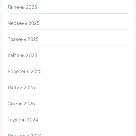
Липень 2025
Червень 2025
Травень 2025
Квітень 2025
Березень 2025
Лютий 2025
Січень 2025
Грудень 2024
Листопад 2024