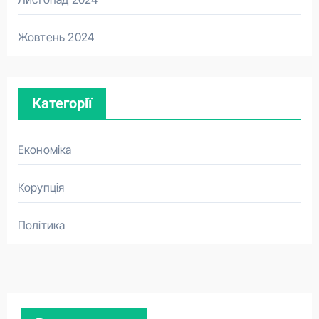
Жовтень 2024
Категорії
Економіка
Корупція
Політика