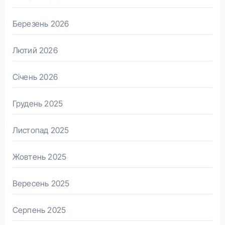
Березень 2026
Лютий 2026
Січень 2026
Грудень 2025
Листопад 2025
Жовтень 2025
Вересень 2025
Серпень 2025