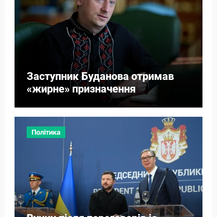
Заступник Буданова отримав
«жирне» призначення
Політика