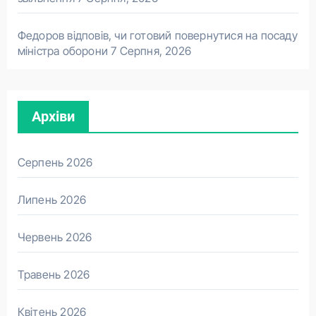
Федоров відповів, чи готовий повернутися на посаду
міністра оборони
7 Серпня, 2026
Архіви
Серпень 2026
Липень 2026
Червень 2026
Травень 2026
Квітень 2026