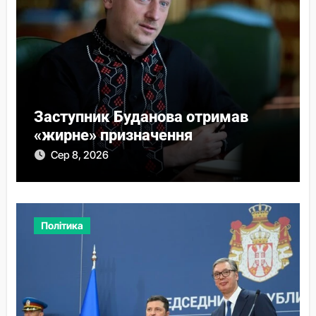
Заступник Буданова отримав
«жирне» призначення
Сер 8, 2026
Політика