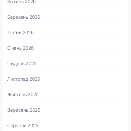
Квітень 2026
Березень 2026
Лютий 2026
Січень 2026
Грудень 2025
Листопад 2025
Жовтень 2025
Вересень 2025
Серпень 2025