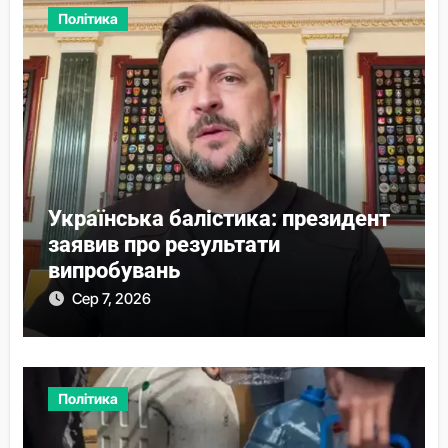
Політика
Українська балістика: президент
заявив про результати
випробувань
Сер 7, 2026
Політика