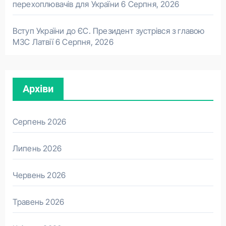
перехоплювачів для України
6 Серпня, 2026
Вступ України до ЄС. Президент зустрівся з главою
МЗС Латвії
6 Серпня, 2026
Архіви
Серпень 2026
Липень 2026
Червень 2026
Травень 2026