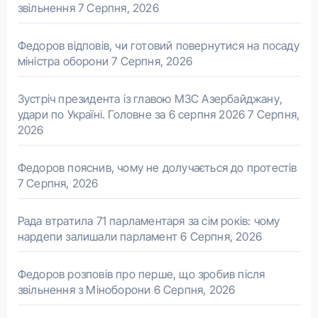
звільнення
7 Серпня, 2026
Федоров відповів, чи готовий повернутися на посаду
міністра оборони
7 Серпня, 2026
Зустріч президента із главою МЗС Азербайджану,
удари по Україні. Головне за 6 серпня 2026
7 Серпня,
2026
Федоров пояснив, чому не долучається до протестів
7 Серпня, 2026
Рада втратила 71 парламентаря за сім років: чому
нардепи залишали парламент
6 Серпня, 2026
Федоров розповів про перше, що зробив після
звільнення з Міноборони
6 Серпня, 2026