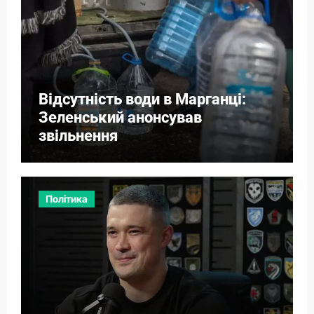
Відсутність води в Марганці:
Зеленський анонсував
звільнення
Політика