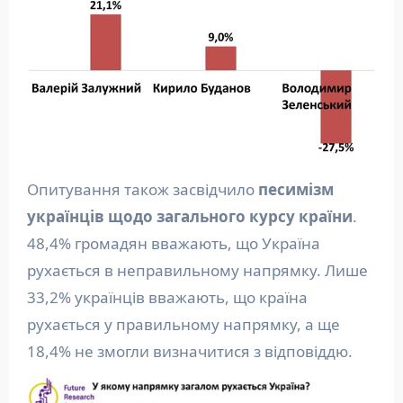
Опитування також засвідчило
песимізм
українців щодо загального курсу країни
.
48,4% громадян вважають, що Україна
рухається в неправильному напрямку. Лише
33,2% українців вважають, що країна
рухається у правильному напрямку, а ще
18,4% не змогли визначитися з відповіддю.