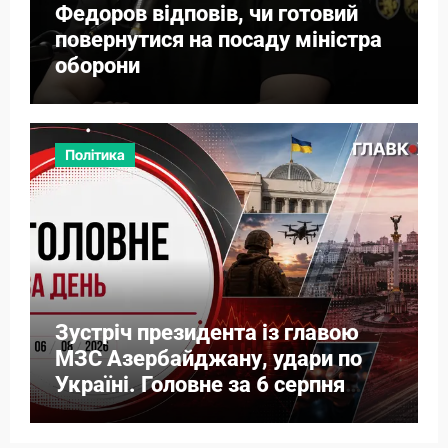
Федоров відповів, чи готовий
повернутися на посаду міністра
оборони
Політика
Зустріч президента із главою
МЗС Азербайджану, удари по
Україні. Головне за 6 серпня
2026