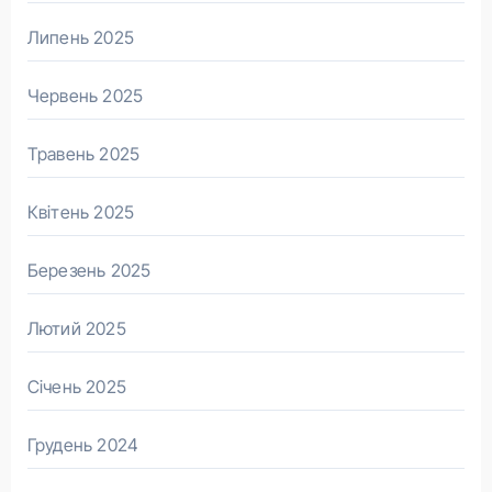
Липень 2025
Червень 2025
Травень 2025
Квітень 2025
Березень 2025
Лютий 2025
Січень 2025
Грудень 2024