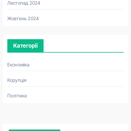
Листопад 2024
Жовтень 2024
Категорії
Економіка
Корупція
Політика