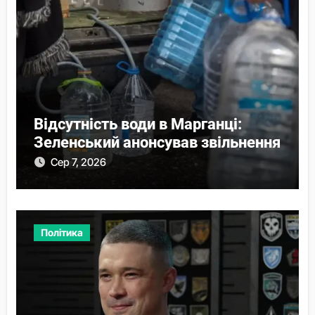
Відсутність води в Марганці:
Зеленський анонсував звільнення
Сер 7, 2026
Політика