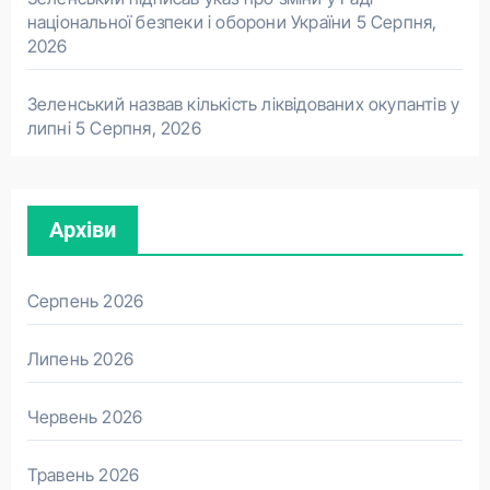
національної безпеки і оборони України
5 Серпня,
2026
Зеленський назвав кількість ліквідованих окупантів у
липні
5 Серпня, 2026
Архіви
Серпень 2026
Липень 2026
Червень 2026
Травень 2026