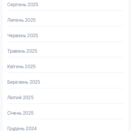
Серпень 2025
Липень 2025
Червень 2025
Травень 2025
Квітень 2025
Березень 2025
Лютий 2025
Січень 2025
Грудень 2024