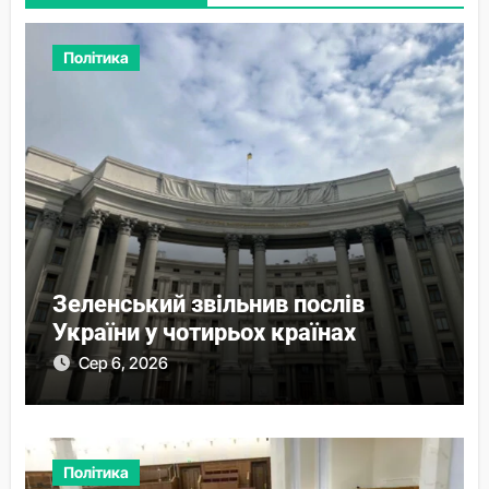
Політика
Зеленський звільнив послів
України у чотирьох країнах
Сер 6, 2026
Політика