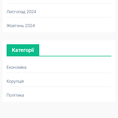
Листопад 2024
Жовтень 2024
Категорії
Економіка
Корупція
Політика