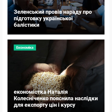
Зеленський провів нараду про
підготовку української
балістики
Економіка
економістка Наталія
Колесніченко пояснила наслідки
для експорту цін і курсу