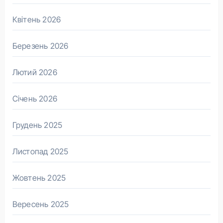
Квітень 2026
Березень 2026
Лютий 2026
Січень 2026
Грудень 2025
Листопад 2025
Жовтень 2025
Вересень 2025