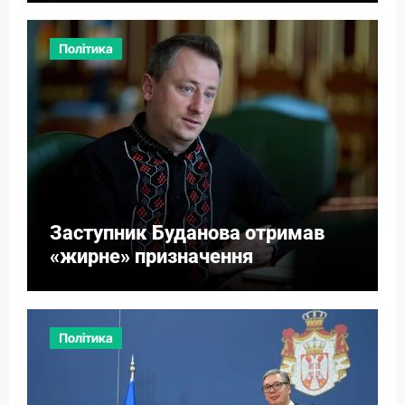
Політика
Заступник Буданова отримав
«жирне» призначення
Політика