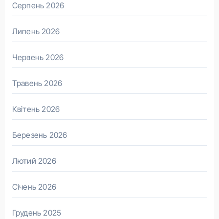
Серпень 2026
Липень 2026
Червень 2026
Травень 2026
Квітень 2026
Березень 2026
Лютий 2026
Січень 2026
Грудень 2025