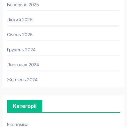
Березень 2025
Лютий 2025
Січень 2025
Грудень 2024
Листопад 2024
Жовтень 2024
Категорії
Економіка