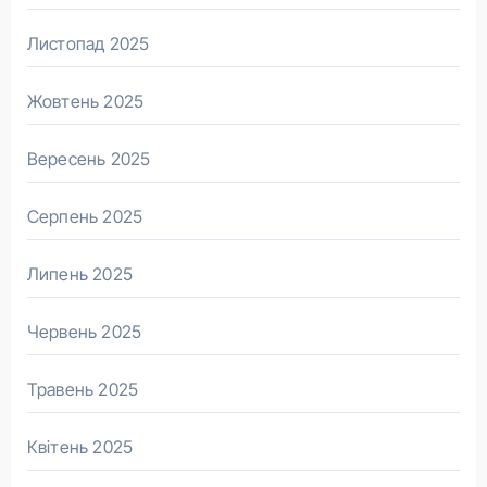
Листопад 2025
Жовтень 2025
Вересень 2025
Серпень 2025
Липень 2025
Червень 2025
Травень 2025
Квітень 2025