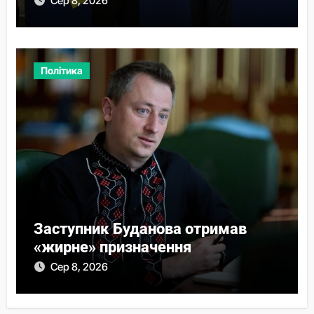
Сер 8, 2026
Політика
Заступник Буданова отримав
«жирне» призначення
Сер 8, 2026