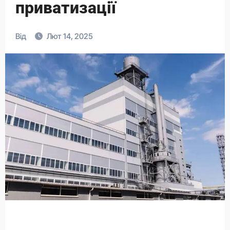
приватизації
Від
Лют 14, 2025