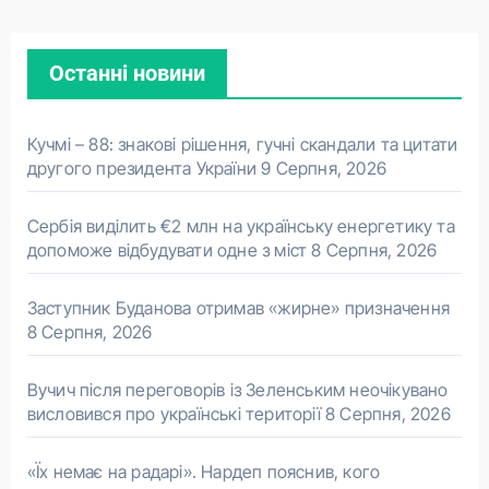
Останні новини
Кучмі – 88: знакові рішення, гучні скандали та цитати
другого президента України
9 Серпня, 2026
Сербія виділить €2 млн на українську енергетику та
допоможе відбудувати одне з міст
8 Серпня, 2026
Заступник Буданова отримав «жирне» призначення
8 Серпня, 2026
Вучич після переговорів із Зеленським неочікувано
висловився про українські території
8 Серпня, 2026
«Їх немає на радарі». Нардеп пояснив, кого