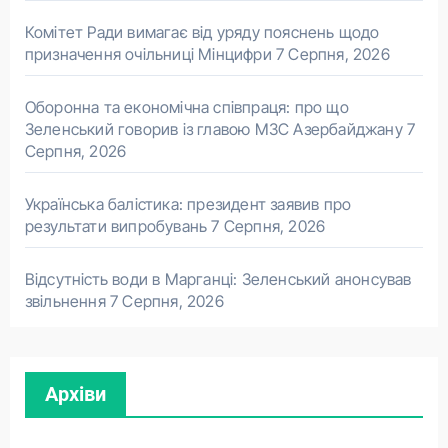
Комітет Ради вимагає від уряду пояснень щодо
призначення очільниці Мінцифри
7 Серпня, 2026
Оборонна та економічна співпраця: про що
Зеленський говорив із главою МЗС Азербайджану
7
Серпня, 2026
Українська балістика: президент заявив про
результати випробувань
7 Серпня, 2026
Відсутність води в Марганці: Зеленський анонсував
звільнення
7 Серпня, 2026
Архіви