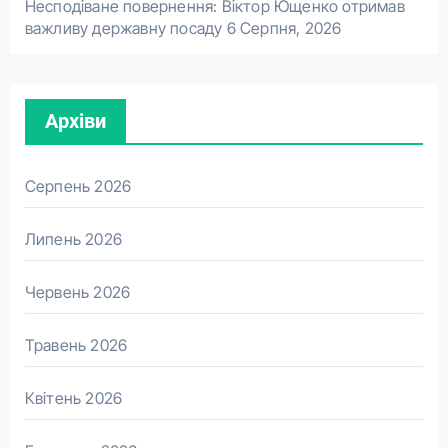
Несподіване повернення: Віктор Ющенко отримав
важливу державну посаду
6 Серпня, 2026
Архіви
Серпень 2026
Липень 2026
Червень 2026
Травень 2026
Квітень 2026