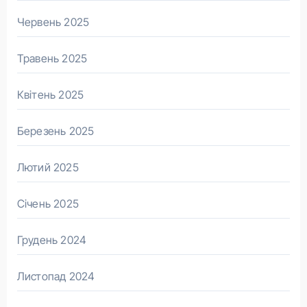
Червень 2025
Травень 2025
Квітень 2025
Березень 2025
Лютий 2025
Січень 2025
Грудень 2024
Листопад 2024