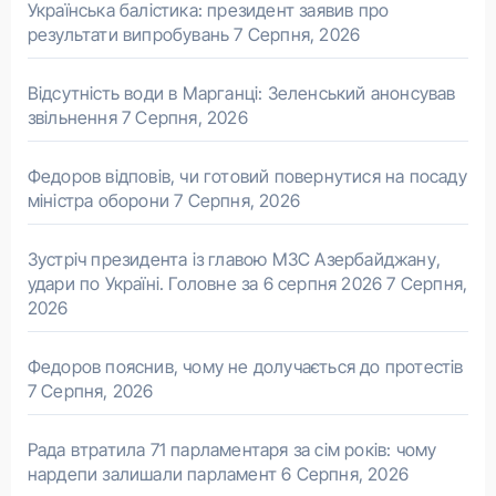
Українська балістика: президент заявив про
результати випробувань
7 Серпня, 2026
Відсутність води в Марганці: Зеленський анонсував
звільнення
7 Серпня, 2026
Федоров відповів, чи готовий повернутися на посаду
міністра оборони
7 Серпня, 2026
Зустріч президента із главою МЗС Азербайджану,
удари по Україні. Головне за 6 серпня 2026
7 Серпня,
2026
Федоров пояснив, чому не долучається до протестів
7 Серпня, 2026
Рада втратила 71 парламентаря за сім років: чому
нардепи залишали парламент
6 Серпня, 2026