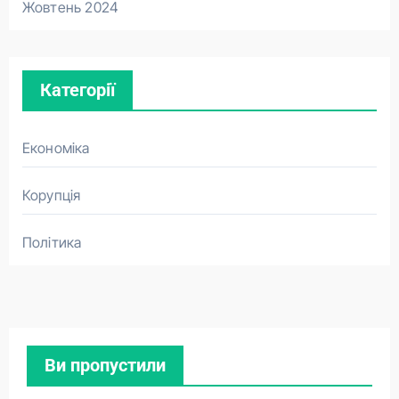
Жовтень 2024
Категорії
Економіка
Корупція
Політика
Ви пропустили