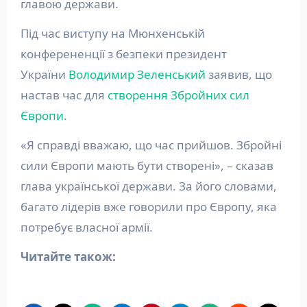
главою держави.
Під час виступу на Мюнхенській
конферененції з безпеки президент
України
Володимир Зеленський
заявив, що
настав час для
створення Збройних сил
Європи.
«Я справді вважаю, що час прийшов. Збройні
сили Європи мають бути створені», – сказав
глава української держави. За його словами,
багато лідерів вже говорили про Європу, яка
потребує власної армії.
Читайте також: