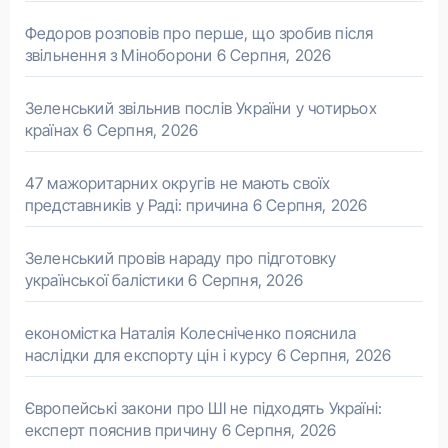
Федоров розповів про перше, що зробив після
звільнення з Міноборони
6 Серпня, 2026
Зеленський звільнив послів України у чотирьох
країнах
6 Серпня, 2026
47 мажоритарних округів не мають своїх
представників у Раді: причина
6 Серпня, 2026
Зеленський провів нараду про підготовку
української балістики
6 Серпня, 2026
економістка Наталія Колесніченко пояснила
наслідки для експорту цін і курсу
6 Серпня, 2026
Європейські закони про ШІ не підходять Україні:
експерт пояснив причину
6 Серпня, 2026