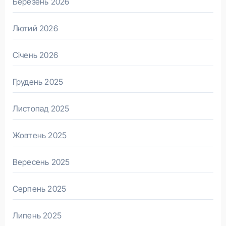
Березень 2026
Лютий 2026
Січень 2026
Грудень 2025
Листопад 2025
Жовтень 2025
Вересень 2025
Серпень 2025
Липень 2025