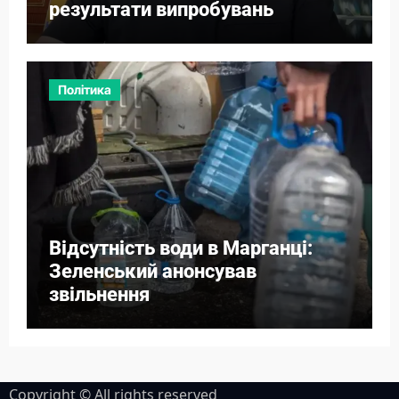
результати випробувань
Політика
Відсутність води в Марганці:
Зеленський анонсував
звільнення
Copyright © All rights reserved