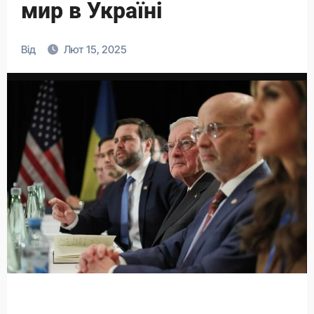
мир в Україні
Від
Лют 15, 2025