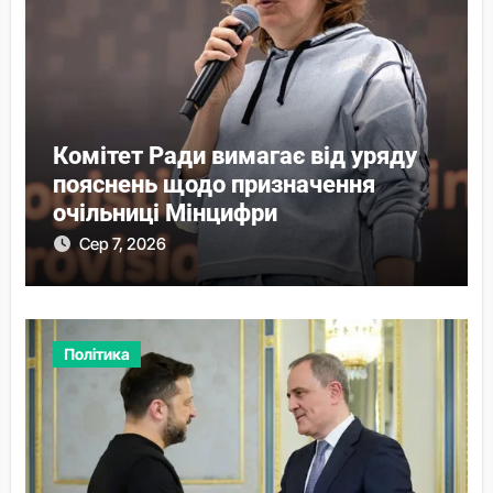
Комітет Ради вимагає від уряду
пояснень щодо призначення
очільниці Мінцифри
Сер 7, 2026
Політика