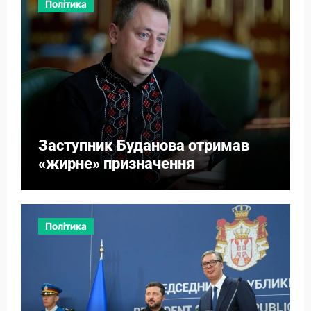
Політика
Заступник Буданова отримав
«жирне» призначення
Політика