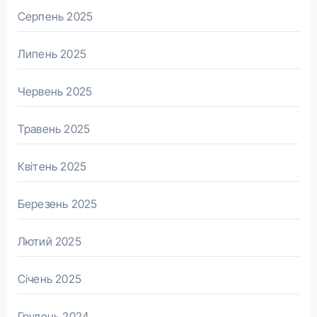
Серпень 2025
Липень 2025
Червень 2025
Травень 2025
Квітень 2025
Березень 2025
Лютий 2025
Січень 2025
Грудень 2024