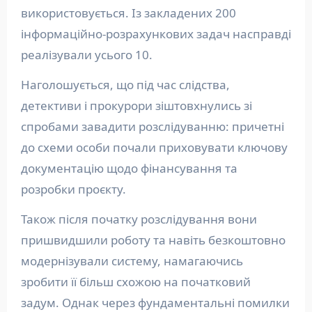
використовується. Із закладених 200
інформаційно-розрахункових задач насправді
реалізували усього 10.
Наголошується, що під час слідства,
детективи і прокурори зіштовхнулись зі
спробами завадити розслідуванню: причетні
до схеми особи почали приховувати ключову
документацію щодо фінансування та
розробки проєкту.
Також після початку розслідування вони
пришвидшили роботу та навіть безкоштовно
модернізували систему, намагаючись
зробити її більш схожою на початковий
задум. Однак через фундаментальні помилки