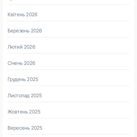
Квітень 2026
Березень 2026
Лютий 2026
Січень 2026
Грудень 2025
Листопад 2025
Жовтень 2025
Вересень 2025