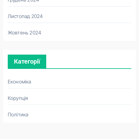
Листопад 2024
Жовтень 2024
Категорії
Економіка
Корупція
Політика