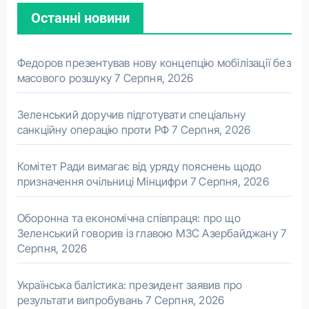
Останні новини
Федоров презентував нову концепцію мобілізації без
масового розшуку
7 Серпня, 2026
Зеленський доручив підготувати спеціальну
санкційну операцію проти РФ
7 Серпня, 2026
Комітет Ради вимагає від уряду пояснень щодо
призначення очільниці Мінцифри
7 Серпня, 2026
Оборонна та економічна співпраця: про що
Зеленський говорив із главою МЗС Азербайджану
7
Серпня, 2026
Українська балістика: президент заявив про
результати випробувань
7 Серпня, 2026