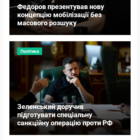
Федоров презентував нову
концепцію мобілізації без
масового розшуку
Політика
Зеленський доручив
підготувати спеціальну
санкційну операцію проти РФ