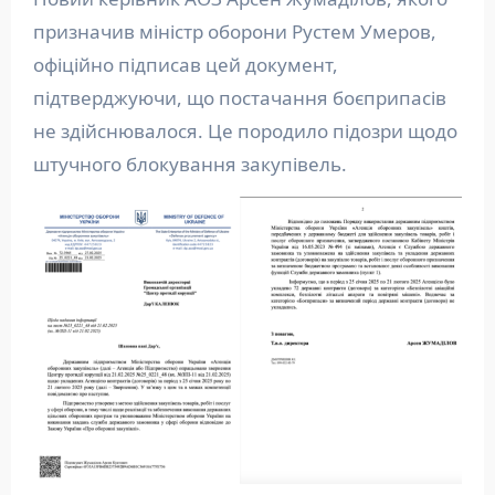
призначив міністр оборони Рустем Умеров,
офіційно підписав цей документ,
підтверджуючи, що постачання боєприпасів
не здійснювалося. Це породило підозри щодо
штучного блокування закупівель.