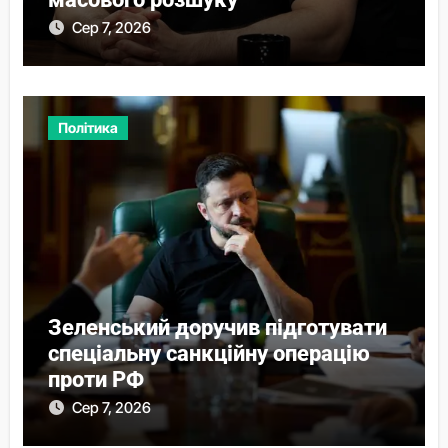
Сер 7, 2026
Політика
Зеленський доручив підготувати
спеціальну санкційну операцію
проти РФ
Сер 7, 2026