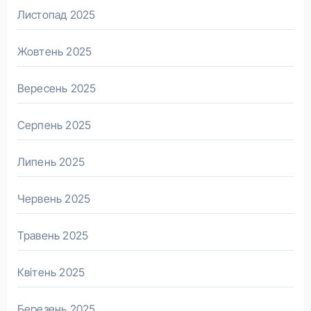
Листопад 2025
Жовтень 2025
Вересень 2025
Серпень 2025
Липень 2025
Червень 2025
Травень 2025
Квітень 2025
Березень 2025