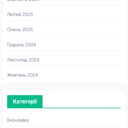
Лютий 2025
Січень 2025
Грудень 2024
Листопад 2024
Жовтень 2024
Категорії
Економіка