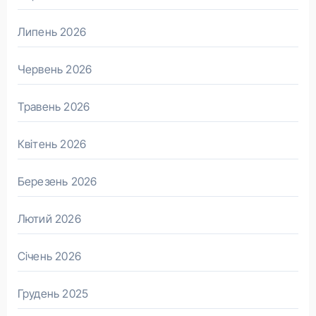
Липень 2026
Червень 2026
Травень 2026
Квітень 2026
Березень 2026
Лютий 2026
Січень 2026
Грудень 2025