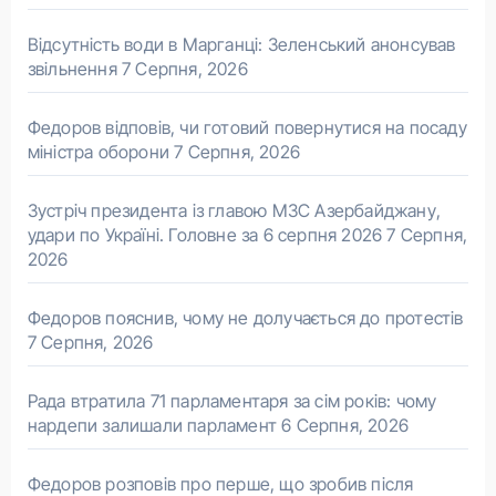
Відсутність води в Марганці: Зеленський анонсував
звільнення
7 Серпня, 2026
Федоров відповів, чи готовий повернутися на посаду
міністра оборони
7 Серпня, 2026
Зустріч президента із главою МЗС Азербайджану,
удари по Україні. Головне за 6 серпня 2026
7 Серпня,
2026
Федоров пояснив, чому не долучається до протестів
7 Серпня, 2026
Рада втратила 71 парламентаря за сім років: чому
нардепи залишали парламент
6 Серпня, 2026
Федоров розповів про перше, що зробив після