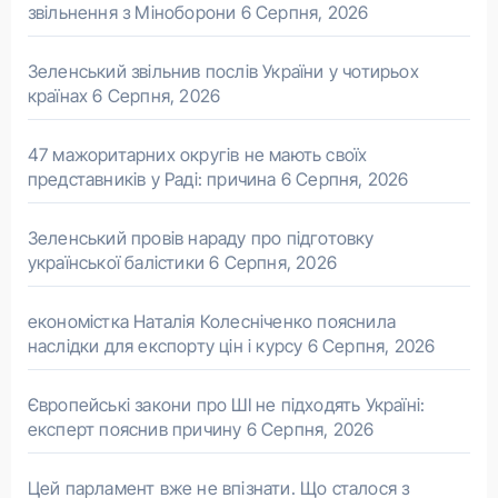
звільнення з Міноборони
6 Серпня, 2026
Зеленський звільнив послів України у чотирьох
країнах
6 Серпня, 2026
47 мажоритарних округів не мають своїх
представників у Раді: причина
6 Серпня, 2026
Зеленський провів нараду про підготовку
української балістики
6 Серпня, 2026
економістка Наталія Колесніченко пояснила
наслідки для експорту цін і курсу
6 Серпня, 2026
Європейські закони про ШІ не підходять Україні:
експерт пояснив причину
6 Серпня, 2026
Цей парламент вже не впізнати. Що сталося з