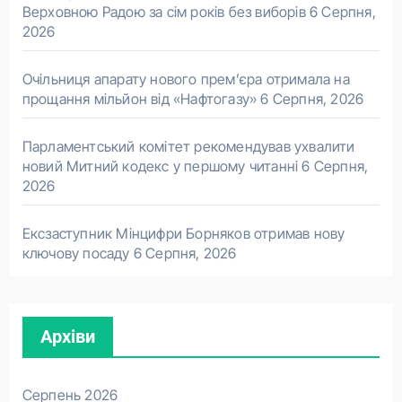
Верховною Радою за сім років без виборів
6 Серпня,
2026
Очільниця апарату нового прем’єра отримала на
прощання мільйон від «Нафтогазу»
6 Серпня, 2026
Парламентський комітет рекомендував ухвалити
новий Митний кодекс у першому читанні
6 Серпня,
2026
Ексзаступник Мінцифри Борняков отримав нову
ключову посаду
6 Серпня, 2026
Архіви
Серпень 2026