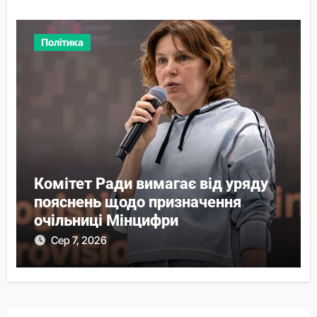
Політика
Комітет Ради вимагає від уряду
пояснень щодо призначення
очільниці Мінцифри
Сер 7, 2026