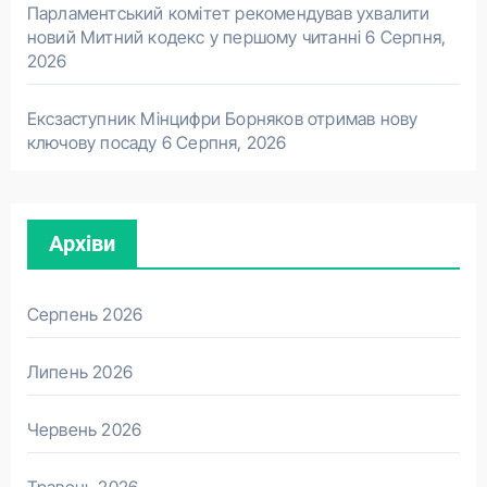
Парламентський комітет рекомендував ухвалити
новий Митний кодекс у першому читанні
6 Серпня,
2026
Ексзаступник Мінцифри Борняков отримав нову
ключову посаду
6 Серпня, 2026
Архіви
Серпень 2026
Липень 2026
Червень 2026