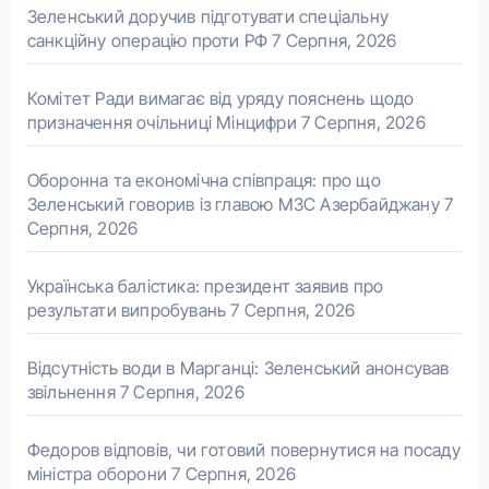
Зеленський доручив підготувати спеціальну
санкційну операцію проти РФ
7 Серпня, 2026
Комітет Ради вимагає від уряду пояснень щодо
призначення очільниці Мінцифри
7 Серпня, 2026
Оборонна та економічна співпраця: про що
Зеленський говорив із главою МЗС Азербайджану
7
Серпня, 2026
Українська балістика: президент заявив про
результати випробувань
7 Серпня, 2026
Відсутність води в Марганці: Зеленський анонсував
звільнення
7 Серпня, 2026
Федоров відповів, чи готовий повернутися на посаду
міністра оборони
7 Серпня, 2026