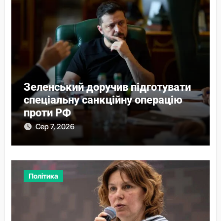
Зеленський доручив підготувати
спеціальну санкційну операцію
проти РФ
Сер 7, 2026
Політика