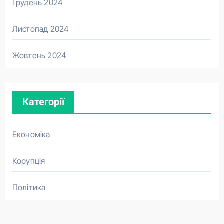
Грудень 2024
Листопад 2024
Жовтень 2024
Категорії
Економіка
Корупція
Політика