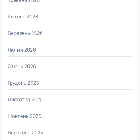
Травень 2026
Квітень 2026
Березень 2026
Лютий 2026
Січень 2026
Грудень 2025
Листопад 2025
Жовтень 2025
Вересень 2025