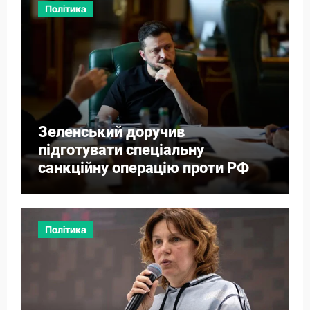
Політика
Зеленський доручив
підготувати спеціальну
санкційну операцію проти РФ
Політика