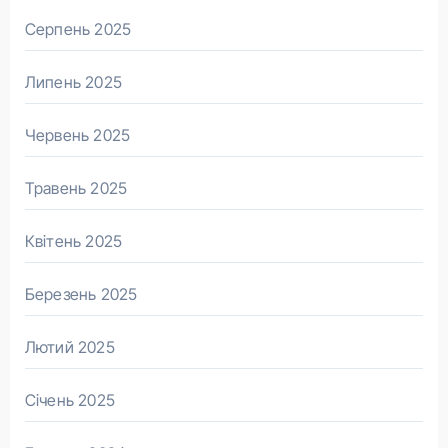
Серпень 2025
Липень 2025
Червень 2025
Травень 2025
Квітень 2025
Березень 2025
Лютий 2025
Січень 2025