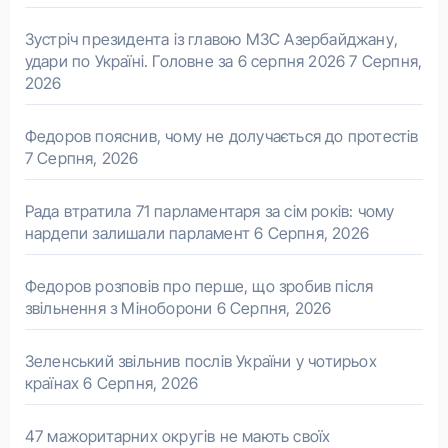
Зустріч президента із главою МЗС Азербайджану,
удари по Україні. Головне за 6 серпня 2026
7 Серпня,
2026
Федоров пояснив, чому не долучається до протестів
7 Серпня, 2026
Рада втратила 71 парламентаря за сім років: чому
нардепи залишали парламент
6 Серпня, 2026
Федоров розповів про перше, що зробив після
звільнення з Міноборони
6 Серпня, 2026
Зеленський звільнив послів України у чотирьох
країнах
6 Серпня, 2026
47 мажоритарних округів не мають своїх