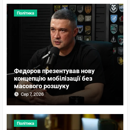
Політика
Федоров презентував нову
концепцію мобілізації без
масового розшуку
Сер 7, 2026
Політика