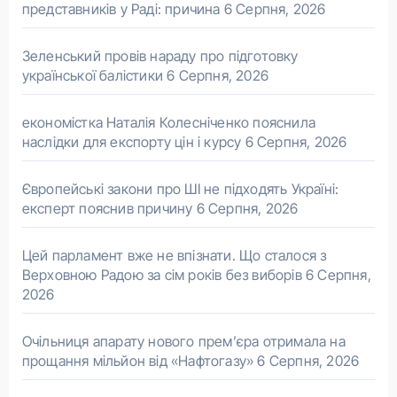
представників у Раді: причина
6 Серпня, 2026
Зеленський провів нараду про підготовку
української балістики
6 Серпня, 2026
економістка Наталія Колесніченко пояснила
наслідки для експорту цін і курсу
6 Серпня, 2026
Європейські закони про ШІ не підходять Україні:
експерт пояснив причину
6 Серпня, 2026
Цей парламент вже не впізнати. Що сталося з
Верховною Радою за сім років без виборів
6 Серпня,
2026
Очільниця апарату нового прем’єра отримала на
прощання мільйон від «Нафтогазу»
6 Серпня, 2026