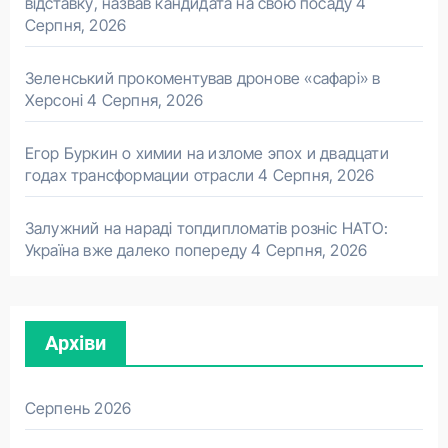
відставку, назвав кандидата на свою посаду
4
Серпня, 2026
Зеленський прокоментував дронове «сафарі» в
Херсоні
4 Серпня, 2026
Егор Буркин о химии на изломе эпох и двадцати
годах трансформации отрасли
4 Серпня, 2026
Залужний на нараді топдипломатів розніс НАТО:
Україна вже далеко попереду
4 Серпня, 2026
Архіви
Серпень 2026