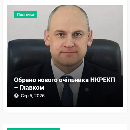
Політика
Обрано нового очільника НКРЕКП
– Главком
Сер 5, 2026