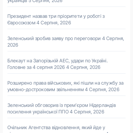
українців
5 Серпня, 2026
Президент назвав три пріоритети у роботі з
Євросоюзом
4 Серпня, 2026
Зеленський зробив заяву про переговори
4 Серпня,
2026
Блекаут на Запорізькій АЕС, удари по Україні.
Головне за 4 серпня 2026
4 Серпня, 2026
Розширено права військових, які пішли на службу за
умовно-достроковим звільненням
4 Серпня, 2026
Зеленський обговорив із прем’єром Нідерландів
посилення української ППО
4 Серпня, 2026
Очільник Агентства відновлення, який йде у