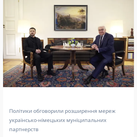
Політики обговорили розширення мереж
українсько-німецьких муніципальних
партнерств