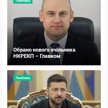
Політика
Обрано нового очільника
НКРЕКП – Главком
Політика