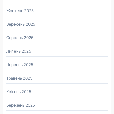
Жовтень 2025
Вересень 2025
Серпень 2025
Липень 2025
Червень 2025
Травень 2025
Квітень 2025
Березень 2025