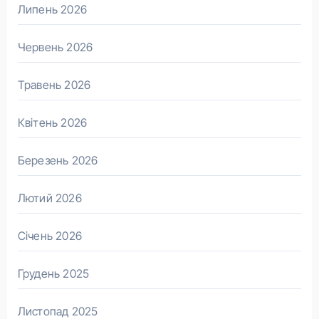
Липень 2026
Червень 2026
Травень 2026
Квітень 2026
Березень 2026
Лютий 2026
Січень 2026
Грудень 2025
Листопад 2025