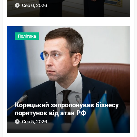
Сер 6, 2026
Політика
Корецький запропонував бізнесу
порятунок від атак РФ
Сер 5, 2026