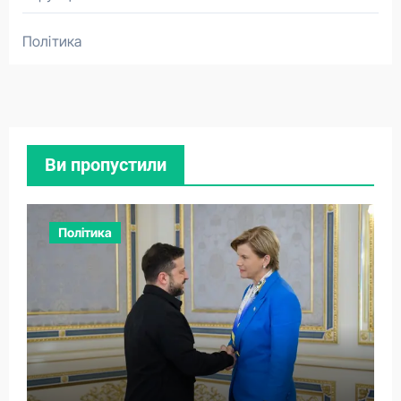
Політика
Ви пропустили
Політика