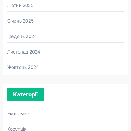
Лютий 2025
Січень 2025
Грудень 2024
Листопад 2024
Жовтень 2024
Категорії
Економіка
Корупція