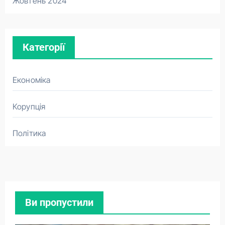
Жовтень 2024
Категорії
Економіка
Корупція
Політика
Ви пропустили