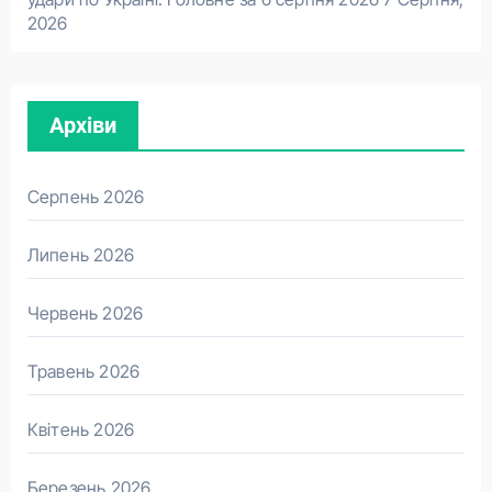
2026
Архіви
Серпень 2026
Липень 2026
Червень 2026
Травень 2026
Квітень 2026
Березень 2026