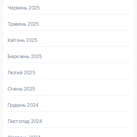
Червень 2025
Травень 2025
Квітень 2025
Березень 2025
Лютий 2025
Січень 2025
Грудень 2024
Листопад 2024