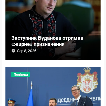
Заступник Буданова отримав
«жирне» призначення
Сер 8, 2026
Політика