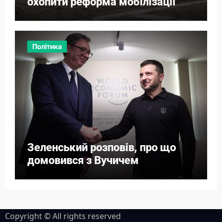
охопити реформа мобілізації
Політика
Зеленський розповів, про що
домовився з Вучичем
Copyright © All rights reserved