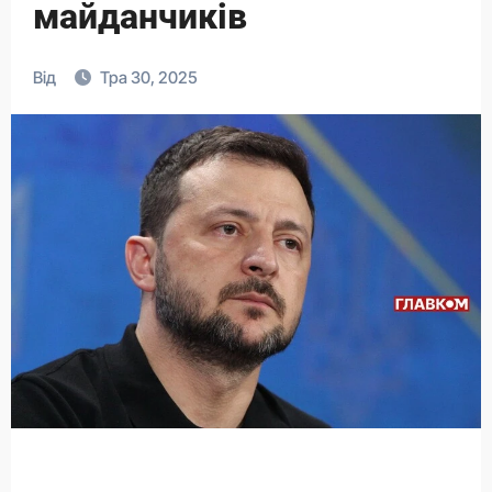
майданчиків
Від
Тра 30, 2025