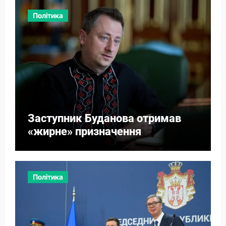
Політика
Заступник Буданова отримав
«жирне» призначення
Політика