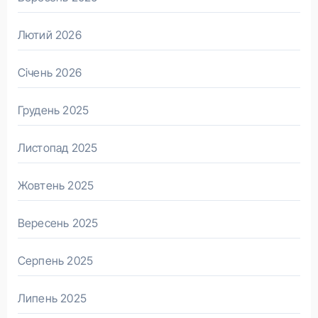
Лютий 2026
Січень 2026
Грудень 2025
Листопад 2025
Жовтень 2025
Вересень 2025
Серпень 2025
Липень 2025