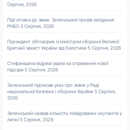
Серпня, 2026
Підготовка до зими. Зеленський провів засідання
РНБО
5 Серпня, 2026
Президент обговорив із міністром оборони Великої
Британії захист України від балістики
5 Серпня, 2026
Стефанішина відреагувала на отримання нової
підозри
5 Серпня, 2026
Зеленський підписав указ про зміни у Раді
національної безпеки і оборони України
5 Серпня,
2026
Зеленський назвав кількість ліквідованих окупантів у
липні
5 Серпня, 2026