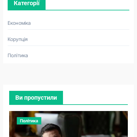
Категорії
Економіка
Корупція
Політика
Ви пропустили
Політика