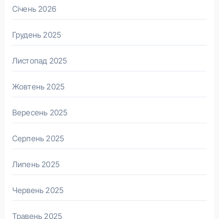
Січень 2026
Грудень 2025
Листопад 2025
Жовтень 2025
Вересень 2025
Серпень 2025
Липень 2025
Червень 2025
Травень 2025