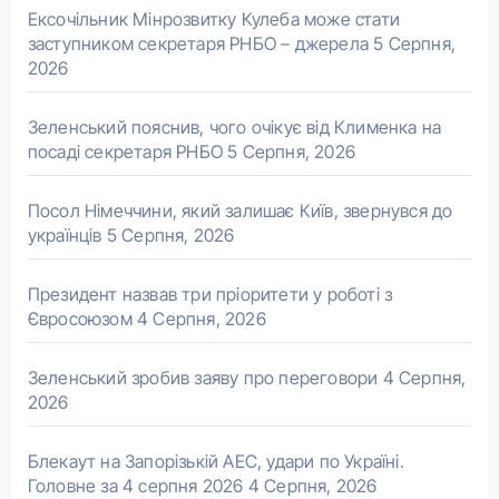
Ексочільник Мінрозвитку Кулеба може стати
заступником секретаря РНБО – джерела
5 Серпня,
2026
Зеленський пояснив, чого очікує від Клименка на
посаді секретаря РНБО
5 Серпня, 2026
Посол Німеччини, який залишає Київ, звернувся до
українців
5 Серпня, 2026
Президент назвав три пріоритети у роботі з
Євросоюзом
4 Серпня, 2026
Зеленський зробив заяву про переговори
4 Серпня,
2026
Блекаут на Запорізькій АЕС, удари по Україні.
Головне за 4 серпня 2026
4 Серпня, 2026