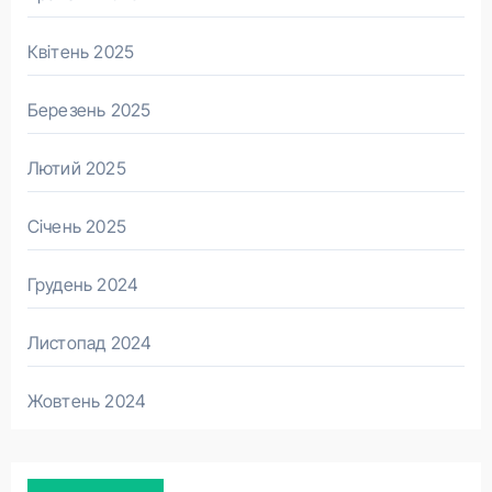
Квітень 2025
Березень 2025
Лютий 2025
Січень 2025
Грудень 2024
Листопад 2024
Жовтень 2024