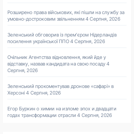
Розширено права військових, які пішли на службу за
умовно-достроковим звільненням
4 Серпня, 2026
Зеленський обговорив із прем’єром Нідерландів
посилення української ППО
4 Серпня, 2026
Очільник Агентства відновлення, який йде у
відставку, назвав кандидата на свою посаду
4
Серпня, 2026
Зеленський прокоментував дронове «сафарі» в
Херсоні
4 Серпня, 2026
Егор Буркин о химии на изломе эпох и двадцати
годах трансформации отрасли
4 Серпня, 2026