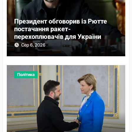
Президент обговорив із Рютте
постачання ракет-
перехоплювачів для України
Сер 6, 2026
Політика