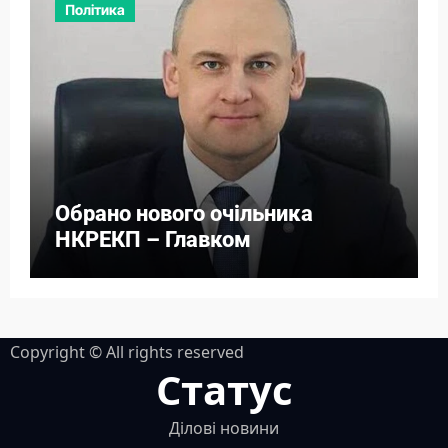
Політика
Обрано нового очільника
НКРЕКП – Главком
Copyright © All rights reserved
Статус
Ділові новини