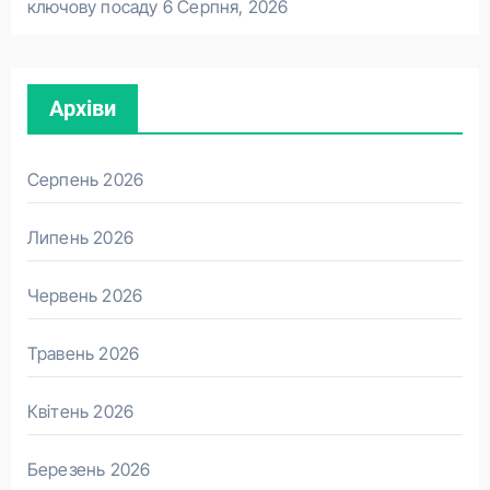
ключову посаду
6 Серпня, 2026
Архіви
Серпень 2026
Липень 2026
Червень 2026
Травень 2026
Квітень 2026
Березень 2026