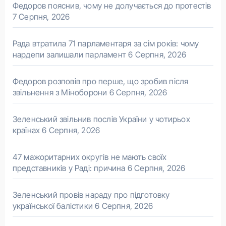
Федоров пояснив, чому не долучається до протестів
7 Серпня, 2026
Рада втратила 71 парламентаря за сім років: чому
нардепи залишали парламент
6 Серпня, 2026
Федоров розповів про перше, що зробив після
звільнення з Міноборони
6 Серпня, 2026
Зеленський звільнив послів України у чотирьох
країнах
6 Серпня, 2026
47 мажоритарних округів не мають своїх
представників у Раді: причина
6 Серпня, 2026
Зеленський провів нараду про підготовку
української балістики
6 Серпня, 2026