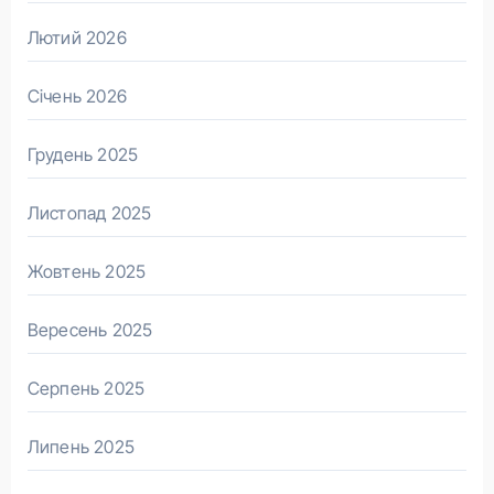
Лютий 2026
Січень 2026
Грудень 2025
Листопад 2025
Жовтень 2025
Вересень 2025
Серпень 2025
Липень 2025