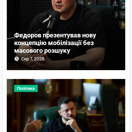
Федоров презентував нову
концепцію мобілізації без
масового розшуку
Сер 7, 2026
Політика