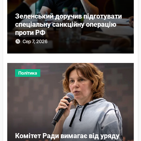
Зеленський доручив підготувати
спеціальну санкційну операцію
проти РФ
Сер 7, 2026
Політика
Комітет Ради вимагає від уряду