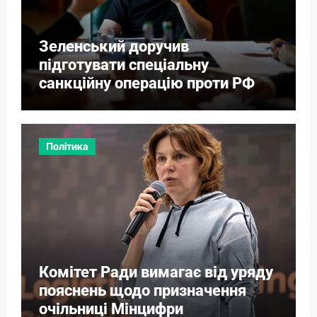
Зеленський доручив
підготувати спеціальну
санкційну операцію проти РФ
Політика
Комітет Ради вимагає від уряду
пояснень щодо призначення
очільниці Мінцифри