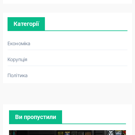
Категорії
Економіка
Корупція
Політика
Ви пропустили