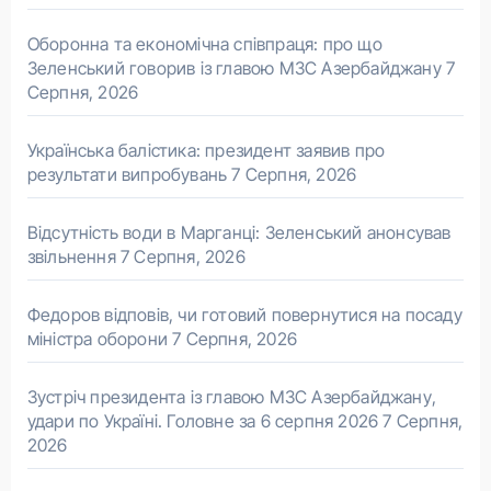
Оборонна та економічна співпраця: про що
Зеленський говорив із главою МЗС Азербайджану
7
Серпня, 2026
Українська балістика: президент заявив про
результати випробувань
7 Серпня, 2026
Відсутність води в Марганці: Зеленський анонсував
звільнення
7 Серпня, 2026
Федоров відповів, чи готовий повернутися на посаду
міністра оборони
7 Серпня, 2026
Зустріч президента із главою МЗС Азербайджану,
удари по Україні. Головне за 6 серпня 2026
7 Серпня,
2026