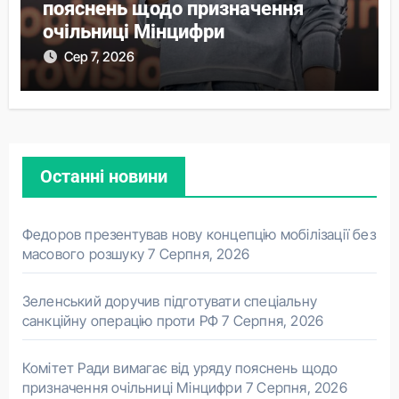
пояснень щодо призначення
очільниці Мінцифри
Сер 7, 2026
Останні новини
Федоров презентував нову концепцію мобілізації без
масового розшуку
7 Серпня, 2026
Зеленський доручив підготувати спеціальну
санкційну операцію проти РФ
7 Серпня, 2026
Комітет Ради вимагає від уряду пояснень щодо
призначення очільниці Мінцифри
7 Серпня, 2026