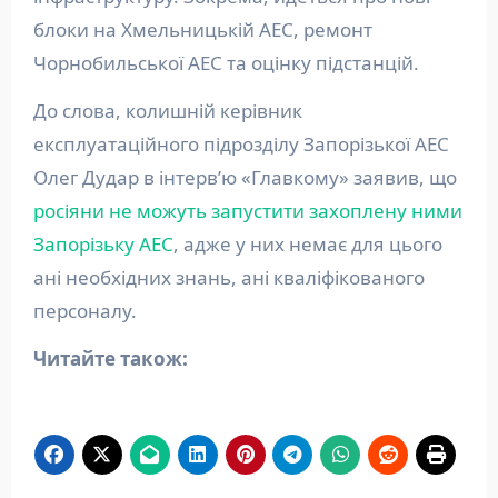
блоки на Хмельницькій АЕС, ремонт
Чорнобильської АЕС та оцінку підстанцій.
До слова, колишній керівник
експлуатаційного підрозділу Запорізької АЕС
Олег Дудар в інтерв’ю «Главкому» заявив, що
росіяни не можуть запустити захоплену ними
Запорізьку АЕС
, адже у них немає для цього
ані необхідних знань, ані кваліфікованого
персоналу.
Читайте також: