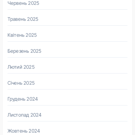
Червень 2025
Травень 2025
Квітень 2025
Березень 2025
Лютий 2025
Січень 2025
Грудень 2024
Листопад 2024
Жовтень 2024