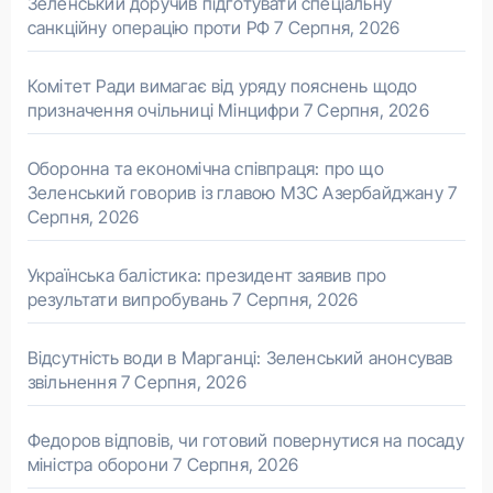
Зеленський доручив підготувати спеціальну
санкційну операцію проти РФ
7 Серпня, 2026
Комітет Ради вимагає від уряду пояснень щодо
призначення очільниці Мінцифри
7 Серпня, 2026
Оборонна та економічна співпраця: про що
Зеленський говорив із главою МЗС Азербайджану
7
Серпня, 2026
Українська балістика: президент заявив про
результати випробувань
7 Серпня, 2026
Відсутність води в Марганці: Зеленський анонсував
звільнення
7 Серпня, 2026
Федоров відповів, чи готовий повернутися на посаду
міністра оборони
7 Серпня, 2026