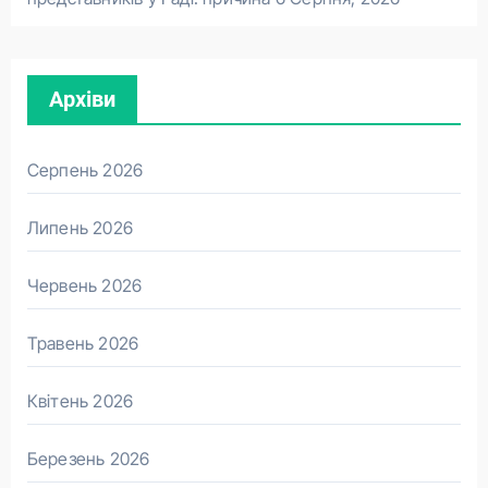
Архіви
Серпень 2026
Липень 2026
Червень 2026
Травень 2026
Квітень 2026
Березень 2026