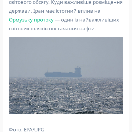
світового обсягу. Куди важливіше розміщення
держави. Іран має істотний вплив на
Ормузьку протоку
— один із найважливіших
світових шляхів постачання нафти.
Фото: EPA/UPG