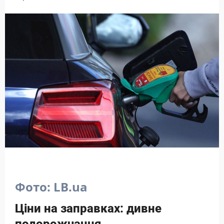
Фото: LB.ua
Ціни на заправках: дивне
подорожчання