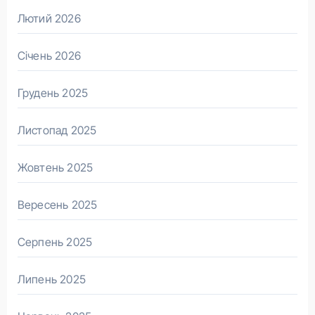
Лютий 2026
Січень 2026
Грудень 2025
Листопад 2025
Жовтень 2025
Вересень 2025
Серпень 2025
Липень 2025