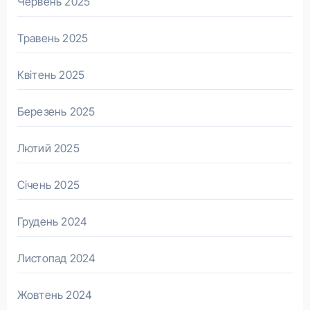
Червень 2025
Травень 2025
Квітень 2025
Березень 2025
Лютий 2025
Січень 2025
Грудень 2024
Листопад 2024
Жовтень 2024