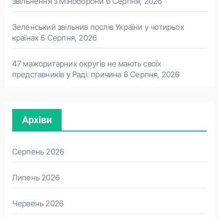
звільнення з Міноборони
6 Серпня, 2026
Зеленський звільнив послів України у чотирьох
країнах
6 Серпня, 2026
47 мажоритарних округів не мають своїх
представників у Раді: причина
6 Серпня, 2026
Архіви
Серпень 2026
Липень 2026
Червень 2026