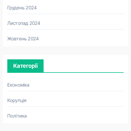
Грудень 2024
Листопад 2024
Жовтень 2024
Категорії
Економіка
Корупція
Політика