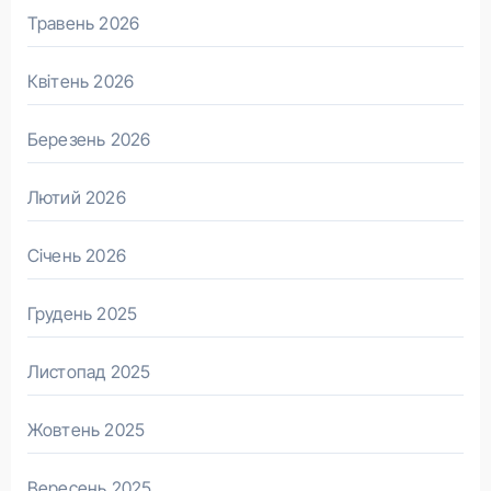
Травень 2026
Квітень 2026
Березень 2026
Лютий 2026
Січень 2026
Грудень 2025
Листопад 2025
Жовтень 2025
Вересень 2025