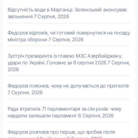
Відсутність води в Марганці: Зеленський анонсував
звільнення
7 Серпня, 2026
Федоров відповів, чи готовий повернутися на посаду
міністра оборони
7 Серпня, 2026
Зустріч президента із главою МЗС Азербайджану,
удари по Україні. Головне за 6 серпня 2026
7 Серпня,
2026
Федоров пояснив, чому не долучається до протестів
7 Серпня, 2026
Рада втратила 71 парламентаря за сім років: чому
нардепи залишали парламент
6 Серпня, 2026
Федоров розповів про перше, що зробив після