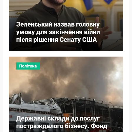
Зеленський назвав головну
умову для закінчення війни
після рішення Сенату США
Політика
Державні склади до послуг
постраждалого бізнесу. Фонд