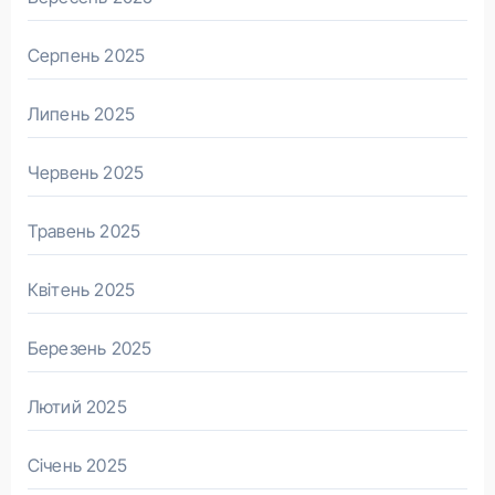
Серпень 2025
Липень 2025
Червень 2025
Травень 2025
Квітень 2025
Березень 2025
Лютий 2025
Січень 2025