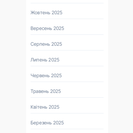
Жовтень 2025
Вересень 2025
Серпень 2025
Липень 2025
Червень 2025
Травень 2025
Квітень 2025
Березень 2025