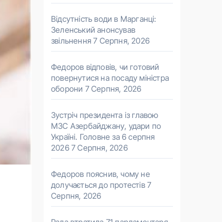
Відсутність води в Марганці:
Зеленський анонсував
звільнення
7 Серпня, 2026
Федоров відповів, чи готовий
повернутися на посаду міністра
оборони
7 Серпня, 2026
Зустріч президента із главою
МЗС Азербайджану, удари по
Україні. Головне за 6 серпня
2026
7 Серпня, 2026
Федоров пояснив, чому не
долучається до протестів
7
Серпня, 2026