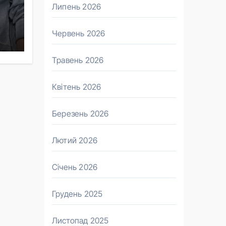
Липень 2026
Червень 2026
ри
Травень 2026
Квітень 2026
Березень 2026
Лютий 2026
Січень 2026
Грудень 2025
Листопад 2025