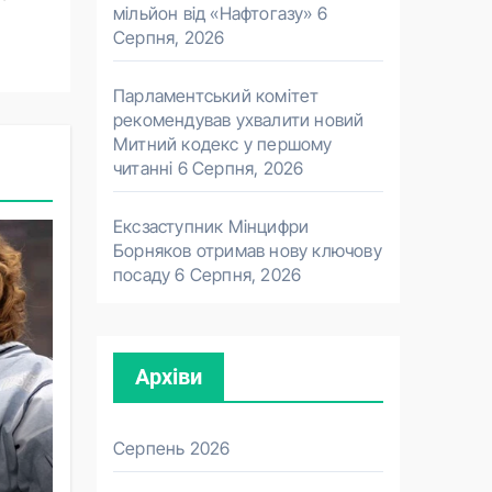
мільйон від «Нафтогазу»
6
Серпня, 2026
Парламентський комітет
рекомендував ухвалити новий
Митний кодекс у першому
читанні
6 Серпня, 2026
Ексзаступник Мінцифри
Борняков отримав нову ключову
посаду
6 Серпня, 2026
Архіви
Серпень 2026