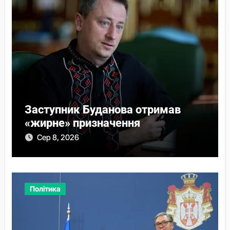
Заступник Буданова отримав
«жирне» призначення
Сер 8, 2026
Політика