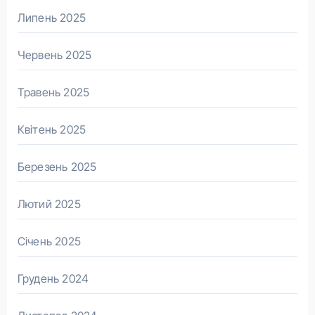
Липень 2025
Червень 2025
Травень 2025
Квітень 2025
Березень 2025
Лютий 2025
Січень 2025
Грудень 2024