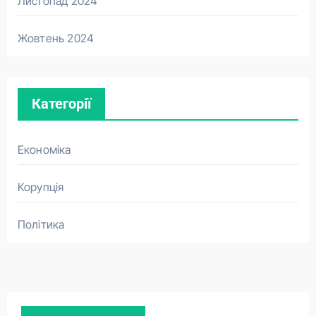
Листопад 2024
Жовтень 2024
Категорії
Економіка
Корупція
Політика