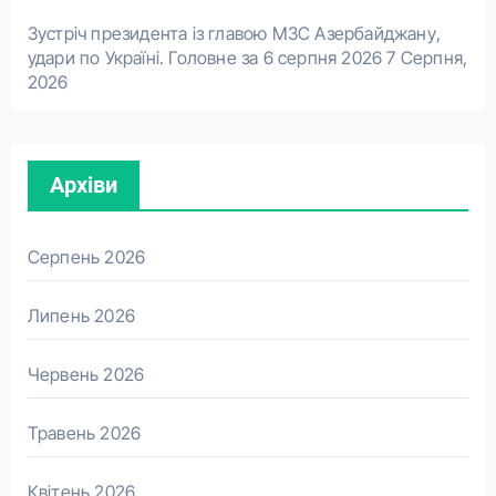
Зустріч президента із главою МЗС Азербайджану,
удари по Україні. Головне за 6 серпня 2026
7 Серпня,
2026
Архіви
Серпень 2026
Липень 2026
Червень 2026
Травень 2026
Квітень 2026