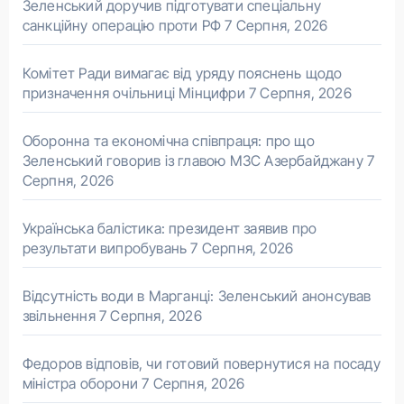
Зеленський доручив підготувати спеціальну
санкційну операцію проти РФ
7 Серпня, 2026
Комітет Ради вимагає від уряду пояснень щодо
призначення очільниці Мінцифри
7 Серпня, 2026
Оборонна та економічна співпраця: про що
Зеленський говорив із главою МЗС Азербайджану
7
Серпня, 2026
Українська балістика: президент заявив про
результати випробувань
7 Серпня, 2026
Відсутність води в Марганці: Зеленський анонсував
звільнення
7 Серпня, 2026
Федоров відповів, чи готовий повернутися на посаду
міністра оборони
7 Серпня, 2026