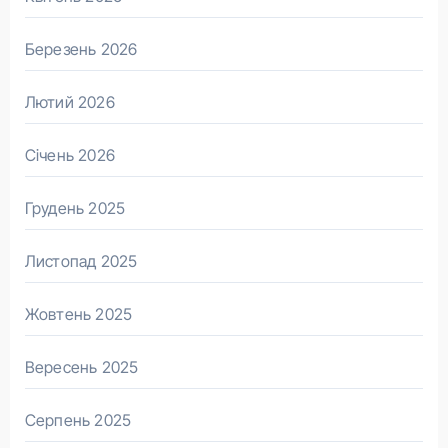
Березень 2026
Лютий 2026
Січень 2026
Грудень 2025
Листопад 2025
Жовтень 2025
Вересень 2025
Серпень 2025