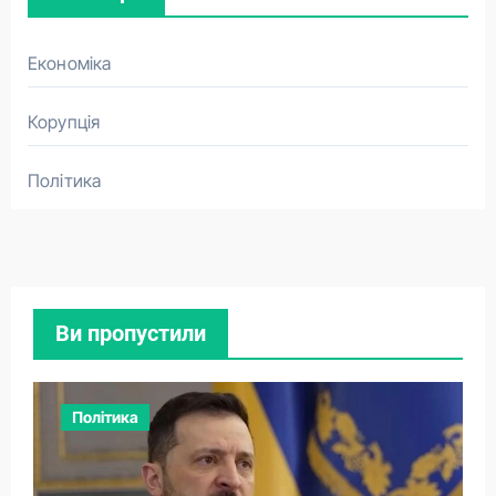
Економіка
Корупція
Політика
Ви пропустили
Політика