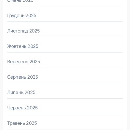
Грудень 2025
Листопад 2025
Жовтень 2025
Вересень 2025
Серпень 2025
Липень 2025
Червень 2025
Травень 2025