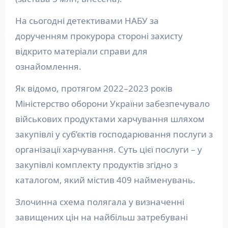
На сьогодні детективами НАБУ за
дорученням прокурора стороні захисту
відкрито матеріали справи для
ознайомлення.
Як відомо, протягом 2022–2023 років
Міністерство оборони України забезпечувало
військових продуктами харчування шляхом
закупівлі у суб’єктів господарювання послуги з
організації харчування. Суть цієї послуги – у
закупівлі комплекту продуктів згідно з
каталогом, який містив 409 найменувань.
Злочинна схема полягала у визначенні
завищених цін на найбільш затребувані