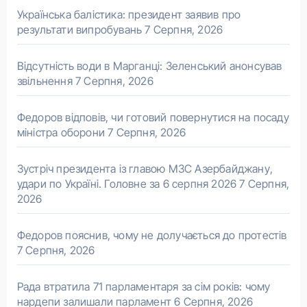
Українська балістика: президент заявив про
результати випробувань
7 Серпня, 2026
Відсутність води в Марганці: Зеленський анонсував
звільнення
7 Серпня, 2026
Федоров відповів, чи готовий повернутися на посаду
міністра оборони
7 Серпня, 2026
Зустріч президента із главою МЗС Азербайджану,
удари по Україні. Головне за 6 серпня 2026
7 Серпня,
2026
Федоров пояснив, чому не долучається до протестів
7 Серпня, 2026
Рада втратила 71 парламентаря за сім років: чому
нардепи залишали парламент
6 Серпня, 2026