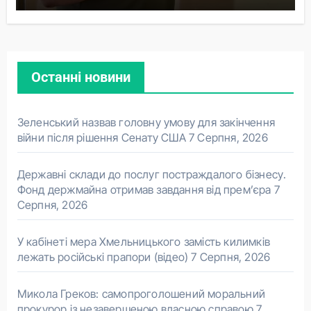
Останні новини
Зеленський назвав головну умову для закінчення
війни після рішення Сенату США
7 Серпня, 2026
Державні склади до послуг постраждалого бізнесу.
Фонд держмайна отримав завдання від прем’єра
7
Серпня, 2026
У кабінеті мера Хмельницького замість килимків
лежать російські прапори (відео)
7 Серпня, 2026
Микола Греков: самопроголошений моральний
прокурор із незавершеною власною справою
7