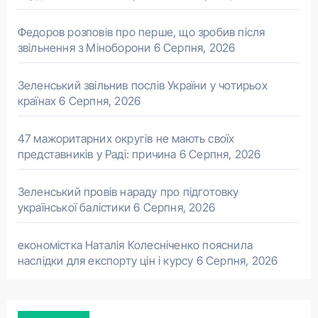
Федоров розповів про перше, що зробив після
звільнення з Міноборони
6 Серпня, 2026
Зеленський звільнив послів України у чотирьох
країнах
6 Серпня, 2026
47 мажоритарних округів не мають своїх
представників у Раді: причина
6 Серпня, 2026
Зеленський провів нараду про підготовку
української балістики
6 Серпня, 2026
економістка Наталія Колесніченко пояснила
наслідки для експорту цін і курсу
6 Серпня, 2026