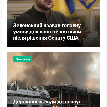
Зеленський назвав головну
умову для закінчення війни
після рішення Сенату США
Політика
Державні склади до послуг