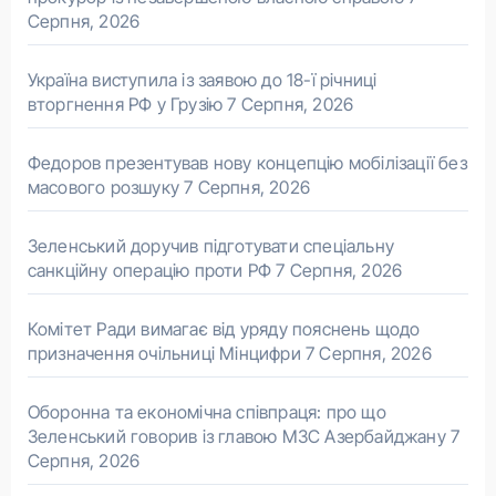
Серпня, 2026
Україна виступила із заявою до 18-ї річниці
вторгнення РФ у Грузію
7 Серпня, 2026
Федоров презентував нову концепцію мобілізації без
масового розшуку
7 Серпня, 2026
Зеленський доручив підготувати спеціальну
санкційну операцію проти РФ
7 Серпня, 2026
Комітет Ради вимагає від уряду пояснень щодо
призначення очільниці Мінцифри
7 Серпня, 2026
Оборонна та економічна співпраця: про що
Зеленський говорив із главою МЗС Азербайджану
7
Серпня, 2026