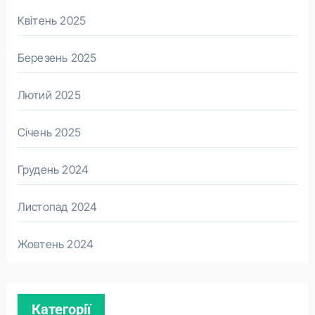
Квітень 2025
Березень 2025
Лютий 2025
Січень 2025
Грудень 2024
Листопад 2024
Жовтень 2024
Категорії