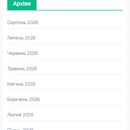
Архіви
Серпень 2026
Липень 2026
Червень 2026
Травень 2026
Квітень 2026
Березень 2026
Лютий 2026
Січень 2026