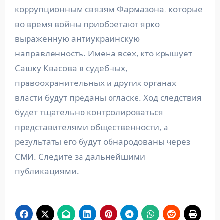
коррупционным связям Фармазона, которые
во время войны приобретают ярко
выраженную антиукраинскую
направленность. Имена всех, кто крышует
Сашку Квасова в судебных,
правоохранительных и других органах
власти будут преданы огласке. Ход следствия
будет тщательно контролироваться
представителями общественности, а
результаты его будут обнародованы через
СМИ. Следите за дальнейшими
публикациями.