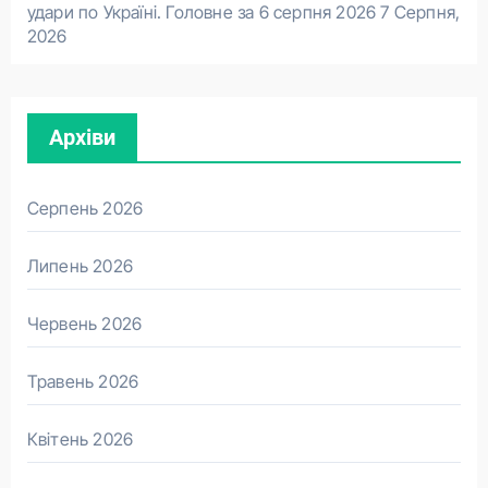
удари по Україні. Головне за 6 серпня 2026
7 Серпня,
2026
Архіви
Серпень 2026
Липень 2026
Червень 2026
Травень 2026
Квітень 2026