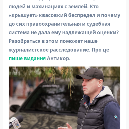
людей и махинациях с землей. Кто
«крышует» квасовкий беспредел и почему
до сих правоохранительная и судебная
система не дала ему надлежащей оценки?
Разобраться в этом поможет наше
журналистское расследование. Про це
пише видання
Антикор.