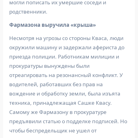
могли пописать их умершие соседи и
родственники.
Фармазона выручила «крыша»
Несмотря на угрозы со стороны Кваса, люди
окружили машину и задержали афериста до
приезда полиции. Работникам милиции и
прокуратуры вынуждены были
отреагировать на резонансный конфликт. У
водителей, работавших без прав на
вождение и обработку земли, была изъята
техника, принадлежащая Сашке Квасу.
Самому же Фармазону в прокуратуре
предъявили статью о подделке подписей. Но
чтобы беспредельщик не ушел от