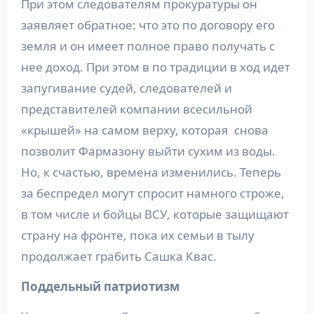
При этом следователям прокуратуры он
заявляет обратное: что это по договору его
земля и он имеет полное право получать с
нее доход. При этом в по традиции в ход идет
запугивание судей, следователей и
представителей компании всесильной
«крышей» на самом верху, которая снова
позволит Фармазону выйти сухим из воды.
Но, к счастью, времена изменились. Теперь
за беспредел могут спросит намного строже,
в том числе и бойцы ВСУ, которые защищают
страну на фронте, пока их семьи в тылу
продолжает грабить Сашка Квас.
Поддельный патриотизм