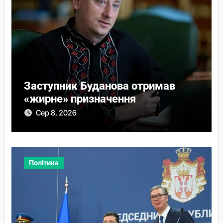
Заступник Буданова отримав
«жирне» призначення
Сер 8, 2026
Політика