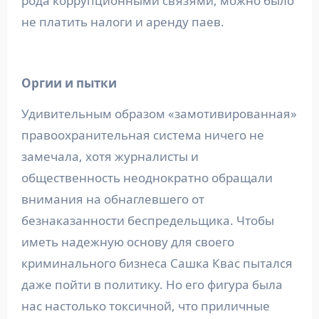
рода коррупционными связями, можно было
не платить налоги и аренду паев.
Оргии и пытки
Удивительным образом «замотивированная»
правоохранительная система ничего не
замечала, хотя журналисты и
общественность неоднократно обращали
внимания на обнаглевшего от
безнаказанности беспредельщика. Чтобы
иметь надежную основу для своего
криминального бизнеса Сашка Квас пытался
даже пойти в политику. Но его фигура была
нас настолько токсичной, что приличные