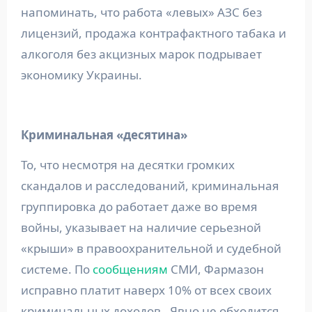
напоминать, что работа «левых» АЗС без
лицензий, продажа контрафактного табака и
алкоголя без акцизных марок подрывает
экономику Украины.
Криминальная «десятина»
То, что несмотря на десятки громких
скандалов и расследований, криминальная
группировка до работает даже во время
войны, указывает на наличие серьезной
«крыши» в правоохранительной и судебной
системе. По
сообщениям
СМИ, Фармазон
исправно платит наверх 10% от всех своих
криминальных доходов. Явно не обходится