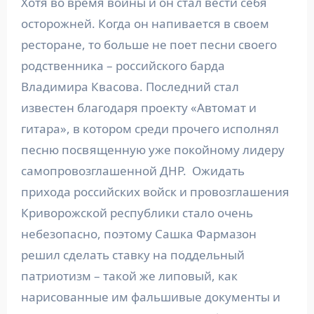
Хотя во время войны и он стал вести себя
осторожней. Когда он напивается в своем
ресторане, то больше не поет песни своего
родственника – российского барда
Владимира Квасова. Последний стал
известен благодаря проекту «Автомат и
гитара», в котором среди прочего исполнял
песню посвященную уже покойному лидеру
самопровозглашенной ДНР. Ожидать
прихода российских войск и провозглашения
Криворожской республики стало очень
небезопасно, поэтому Сашка Фармазон
решил сделать ставку на поддельный
патриотизм – такой же липовый, как
нарисованные им фальшивые документы и