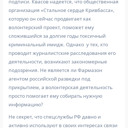
подписи. Квасов надеется, что общественная
организация «Стальное сердце Кривбасса»,
которую он сейчас продвигает как
волонтерский проект, поможет ему
сложившийся за долгие годы токсичный
криминальный имидж. Однако у тех, кто
проводит журналистские расследования его
деятельности, возникают закономерные
подозрения. Не является ли Фармазон
агентом российской разведки под
прикрытием, а волонтерская деятельность
просто помогает ему собирать нужную
информацию?
Не секрет, что спецслужбы РФ давно и
активно используют в своих интересах связи