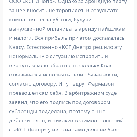
ООО «КСГ Днепр». Однако за арендную плату
за нее вносить не торопился. В результате
компания несла убытки, будучи
вынужденной оплачивать аренду пайщикам
и налоги. Вся прибыль при этом доставалась
Квасу. Естественно «КСГ Днепр» решило эту
ненормальную ситуацию исправить и
вернуть землю обратно, поскольку Квас
отказывался исполнять свои обязанности,
согласно договору. И тут вдруг Фармазон
превзошел сам себя. В арбитражном суде
заявил, что его подпись под договором
субаренды подделана, поэтому он не
действителен, и никаких взаимоотношений
с «КСГ Днепр» у него на само деле не было.