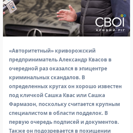
«Авторитетный» криворожский
предприниматель Александр Квасов в
очередной раз оказался в эпицентре
криминальных скандалов. В
определенных кругах он хорошо известен
под кличкой Сашка Квас или Сашка
Фармазон, поскольку считается крупным
специалистом в области подделок. В
первую очередь подписей и документов.
Также он подозревается в похищении