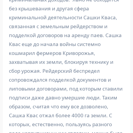
без крышевания и другая сфера
криминальной деятельности Сашки Кваса,
связанная с земельным рейдерством и
подделкой договоров на аренду паев. Сашка
Квас еще до начала войны системно
кошмарил фермеров Криворожья,
захватывая их земли, блокируя технику и
сбор урожая. Рейдерский беспредел
сопровождался подделкой документов и
липовыми договорами, под которым ставили
подписи даже давно умершие люди. Таким
образом, считая что ему все дозволено,
Сашка Квас отжал более 4000 га земли. С
которых, естественно, пользуясь разного