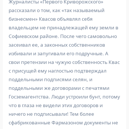
Журналисты «Первого Криворожского»
рассказали о том, как «так называемый
бизнесмен» Квасов объявлял себя
владельцем не принадлежащей ему земли в
Софиевском районе. После чего самовольно
засеивал ее, а законных собственников
избивали и запугивали его подручные. А
свои претензии на чужую собственность Квас
с присущей ему наглостью подтверждал
поддельными подписями селян, и
поддельными же договорами с печатями
Госземагентства. Люди устроили бунт, потому
что в глаза не видели этих договоров и
ничего не подписывали! Тем более
сфабрикованные Фармазоном документы не