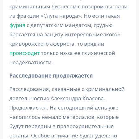
криминальным бизнесом с позором выгнали
из фракции «Слуга народа». Но если такая
фурия
с депутатским мандатом, грудью
бросается на защиту интересов «мелкого»
криворожского афериста, то вряд ли
происходит
только из-за ее психической
неадекватности.
Расследование продолжается
Расследования, связанные с криминальной
деятельностью Александра Квасова.
Продолжается. На сегодняшний день уже
накопилось немало материалов, которые
будут переданы в правоохранительные
органы. Особое внимание будет уделено