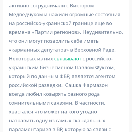
активно сотрудничали с Виктором
Медведчуком и нажили огромные состояния
на российско-украинской границе еще во
времена «Партии регионов». Неудивительно,
что они могут позволить себе иметь
«карманных депутатов» в Верховной Раде.
Некоторых из них
связывают
с российско-
украинским бизнесменом Павлом Фуксом,
который по данным ФБР, является агентом
российской разведки. Сашка Фармазон
всегда любил козырять разного рода
сомнительными связями. В частности,
хвастался что может на кого угодно
натравить одну из самых скандальных
парламентариев в ВР, которую за связи с