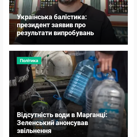
Українська балістика:
президент заявив про
результати випробувань
Політика
Відсутність води в Марганці:
Зеленський анонсував
звільнення