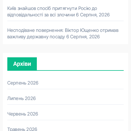
Київ знайшов спосіб притягнути Росію до
відповідальності за всі злочини
6 Серпня, 2026
Несподіване повернення: Віктор Ющенко отримав
важливу державну посаду
6 Серпня, 2026
Архіви
Серпень 2026
Липень 2026
Червень 2026
Травень 2026