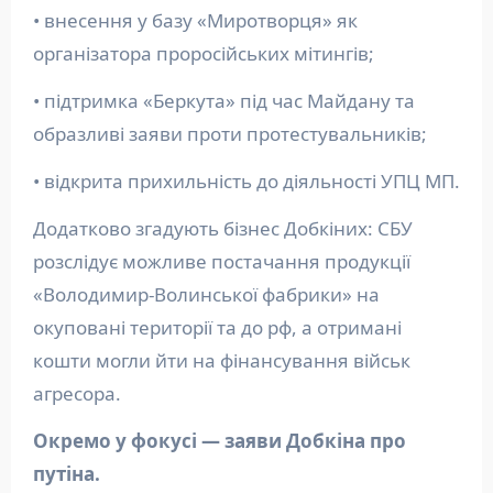
• внесення у базу «Миротворця» як
організатора проросійських мітингів;
• підтримка «Беркута» під час Майдану та
образливі заяви проти протестувальників;
• відкрита прихильність до діяльності УПЦ МП.
Додатково згадують бізнес Добкіних: СБУ
розслідує можливе постачання продукції
«Володимир-Волинської фабрики» на
окуповані території та до рф, а отримані
кошти могли йти на фінансування військ
агресора.
Окремо у фокусі — заяви Добкіна про
путіна.