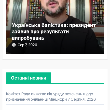
Українська балістика: президент
заявив про результати
випробувань
Сер 7, 2026
Останні новини
Комітет Ради вимагає від уряду пояснень щодо
призначення очільниці Мінцифри
7 Серпня, 2026