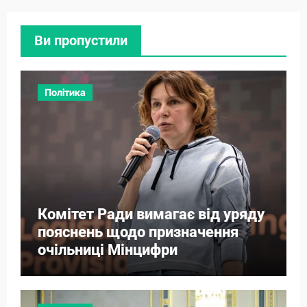
Ви пропустили
Політика
Комітет Ради вимагає від уряду
пояснень щодо призначення
очільниці Мінцифри