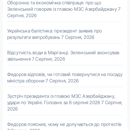
Оборонна та економічна співпраця: про що
Зеленський говорив із главою МЗС Азербайджану
7
Серпня, 2026
Українська балістика: президент заявив про
результати випробувань
7 Серпня, 2026
Відсутність води в Марганці: Зеленський анонсував
звільнення
7 Серпня, 2026
Федоров відповів, чи готовий повернутися на посаду
міністра оборони
7 Серпня, 2026
Зустріч президента із главою МЗС Азербайджану,
удари по Україні. Головне за 6 серпня 2026
7 Серпня,
2026
Федоров пояснив, чому не долучається до протестів