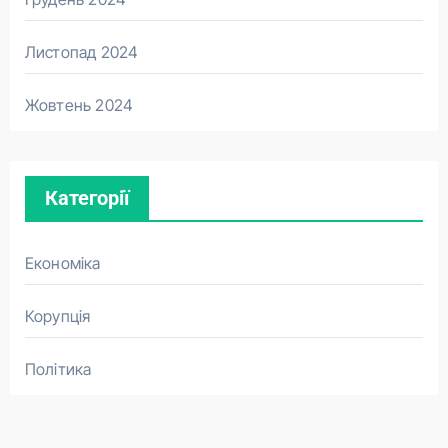
Листопад 2024
Жовтень 2024
Категорії
Економіка
Корупція
Політика