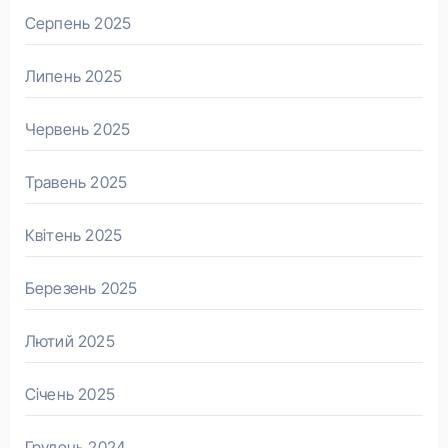
Серпень 2025
Липень 2025
Червень 2025
Травень 2025
Квітень 2025
Березень 2025
Лютий 2025
Січень 2025
Грудень 2024