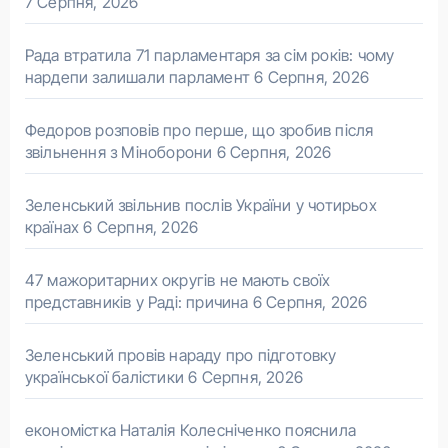
7 Серпня, 2026
Рада втратила 71 парламентаря за сім років: чому
нардепи залишали парламент
6 Серпня, 2026
Федоров розповів про перше, що зробив після
звільнення з Міноборони
6 Серпня, 2026
Зеленський звільнив послів України у чотирьох
країнах
6 Серпня, 2026
47 мажоритарних округів не мають своїх
представників у Раді: причина
6 Серпня, 2026
Зеленський провів нараду про підготовку
української балістики
6 Серпня, 2026
економістка Наталія Колесніченко пояснила