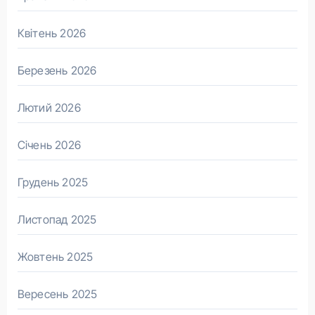
Квітень 2026
Березень 2026
Лютий 2026
Січень 2026
Грудень 2025
Листопад 2025
Жовтень 2025
Вересень 2025