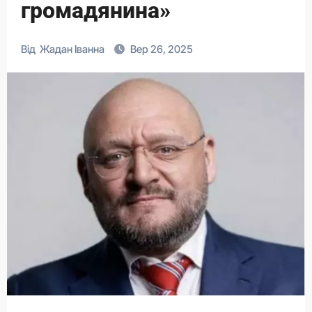
громадянина»
Від
Жадан Іванна
Вер 26, 2025