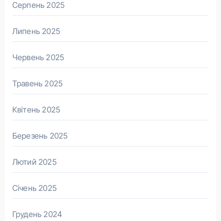
Серпень 2025
Липень 2025
Червень 2025
Травень 2025
Квітень 2025
Березень 2025
Лютий 2025
Січень 2025
Грудень 2024