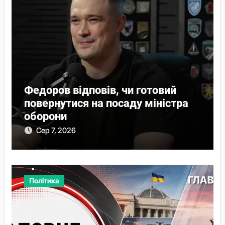
Федоров відповів, чи готовий
повернутися на посаду міністра
оборони
Сер 7, 2026
Політика