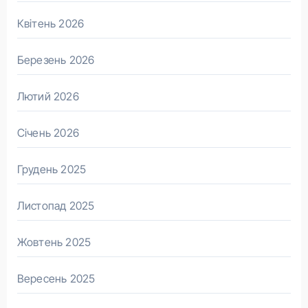
Квітень 2026
Березень 2026
Лютий 2026
Січень 2026
Грудень 2025
Листопад 2025
Жовтень 2025
Вересень 2025