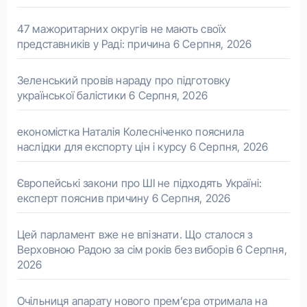
47 мажоритарних округів не мають своїх
представників у Раді: причина
6 Серпня, 2026
Зеленський провів нараду про підготовку
української балістики
6 Серпня, 2026
економістка Наталія Колесніченко пояснила
наслідки для експорту цін і курсу
6 Серпня, 2026
Європейські закони про ШІ не підходять Україні:
експерт пояснив причину
6 Серпня, 2026
Цей парламент вже не впізнати. Що сталося з
Верховною Радою за сім років без виборів
6 Серпня,
2026
Очільниця апарату нового прем’єра отримала на