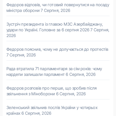
Федоров відповів, чи готовий повернутися на посаду
міністра оборони
7 Серпня, 2026
Зустріч президента із главою МЗС Азербайджану,
удари по Україні. Головне за 6 серпня 2026
7 Серпня,
2026
Федоров пояснив, чому не долучається до протестів
7 Серпня, 2026
Рада втратила 71 парламентаря за сім років: чому
нардепи залишали парламент
6 Серпня, 2026
Федоров розповів про перше, що зробив після
звільнення з Міноборони
6 Серпня, 2026
Зеленський звільнив послів України у чотирьох
країнах
6 Серпня, 2026