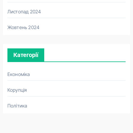
Листопад 2024
Жовтень 2024
Категорії
Економіка
Корупція
Політика