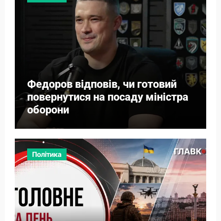
Федоров відповів, чи готовий
повернутися на посаду міністра
оборони
Політика