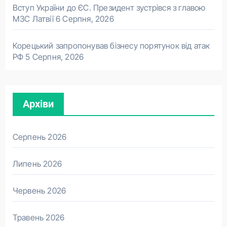
Вступ України до ЄС. Президент зустрівся з главою
МЗС Латвії
6 Серпня, 2026
Корецький запропонував бізнесу порятунок від атак
РФ
5 Серпня, 2026
Архіви
Серпень 2026
Липень 2026
Червень 2026
Травень 2026