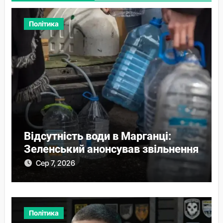
Політика
Відсутність води в Марганці:
Зеленський анонсував звільнення
Сер 7, 2026
Політика