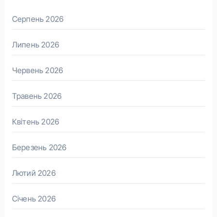
Серпень 2026
Липень 2026
Червень 2026
Травень 2026
Квітень 2026
Березень 2026
Лютий 2026
Січень 2026