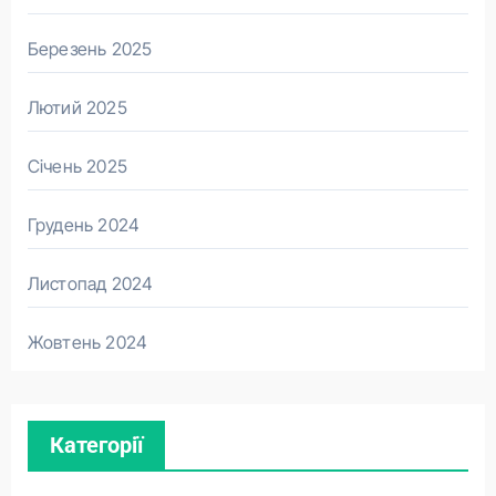
Березень 2025
Лютий 2025
Січень 2025
Грудень 2024
Листопад 2024
Жовтень 2024
Категорії