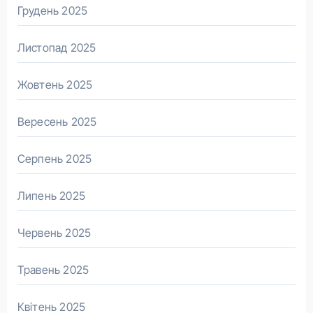
Грудень 2025
Листопад 2025
Жовтень 2025
Вересень 2025
Серпень 2025
Липень 2025
Червень 2025
Травень 2025
Квітень 2025