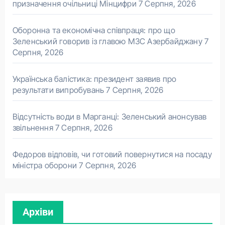
призначення очільниці Мінцифри
7 Серпня, 2026
Оборонна та економічна співпраця: про що
Зеленський говорив із главою МЗС Азербайджану
7
Серпня, 2026
Українська балістика: президент заявив про
результати випробувань
7 Серпня, 2026
Відсутність води в Марганці: Зеленський анонсував
звільнення
7 Серпня, 2026
Федоров відповів, чи готовий повернутися на посаду
міністра оборони
7 Серпня, 2026
Архіви