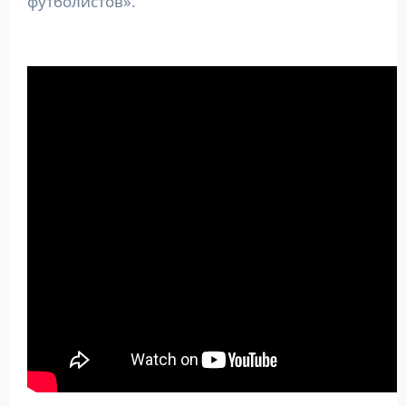
футболистов».