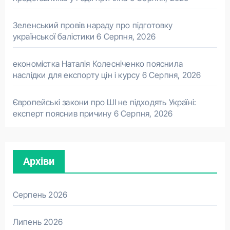
Зеленський провів нараду про підготовку
української балістики
6 Серпня, 2026
економістка Наталія Колесніченко пояснила
наслідки для експорту цін і курсу
6 Серпня, 2026
Європейські закони про ШІ не підходять Україні:
експерт пояснив причину
6 Серпня, 2026
Архіви
Серпень 2026
Липень 2026