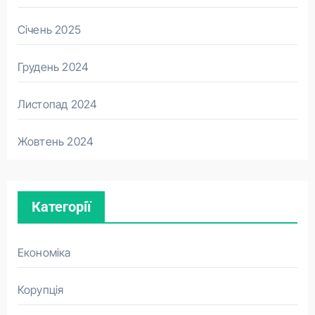
Січень 2025
Грудень 2024
Листопад 2024
Жовтень 2024
Категорії
Економіка
Корупція