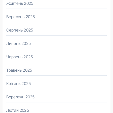
Жовтень 2025
Вересень 2025
Серпень 2025
Липень 2025
Червень 2025
Травень 2025
Квітень 2025
Березень 2025
Лютий 2025