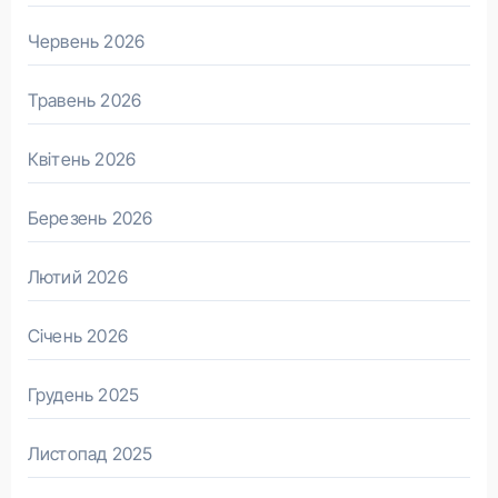
Червень 2026
Травень 2026
Квітень 2026
Березень 2026
Лютий 2026
Січень 2026
Грудень 2025
Листопад 2025