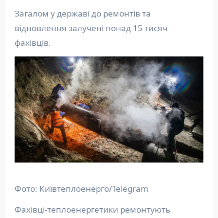
Загалом у державі до ремонтів та
відновлення залучені понад 15 тисяч
фахівців.
Фото: Київтеплоенерго/Telegram
Фахівці-теплоенергетики ремонтують