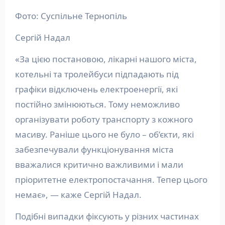
Фото: Суспільне Тернопіль
Сергій Надал
«За цією постановою, лікарні нашого міста,
котельні та тролейбуси підпадають під
графіки відключень електроенергії, які
постійно змінюються. Тому неможливо
організувати роботу транспорту з кожного
масиву. Раніше цього не було – об’єкти, які
забезпечували функціонування міста
вважалися критично важливими і мали
пріоритетне електропостачання. Тепер цього
немає», — каже Сергій Надал.
Подібні випадки фіксують у різних частинах