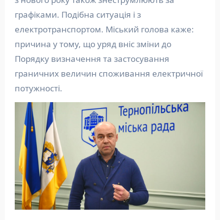
графіками. Подібна ситуація і з
електротранспортом. Міський голова каже:
причина у тому, що уряд вніс зміни до
Порядку визначення та застосування
граничних величин споживання електричної
потужності.