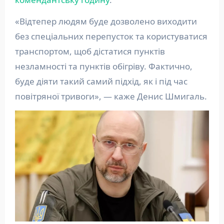
«Відтепер людям буде дозволено виходити
без спеціальних перепусток та користуватися
транспортом, щоб дістатися пунктів
незламності та пунктів обігріву. Фактично,
буде діяти такий самий підхід, як і під час
повітряної тривоги», — каже Денис Шмигаль.