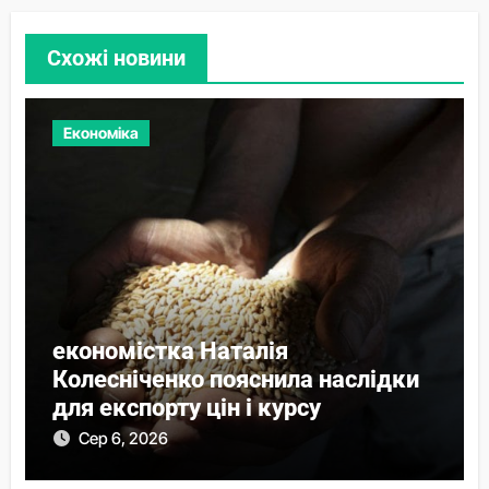
Схожі новини
Економіка
економістка Наталія
Колесніченко пояснила наслідки
для експорту цін і курсу
Сер 6, 2026