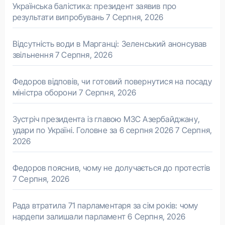
Українська балістика: президент заявив про
результати випробувань
7 Серпня, 2026
Відсутність води в Марганці: Зеленський анонсував
звільнення
7 Серпня, 2026
Федоров відповів, чи готовий повернутися на посаду
міністра оборони
7 Серпня, 2026
Зустріч президента із главою МЗС Азербайджану,
удари по Україні. Головне за 6 серпня 2026
7 Серпня,
2026
Федоров пояснив, чому не долучається до протестів
7 Серпня, 2026
Рада втратила 71 парламентаря за сім років: чому
нардепи залишали парламент
6 Серпня, 2026