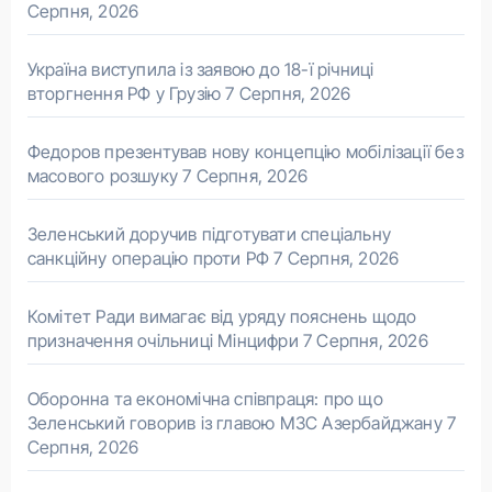
Серпня, 2026
Україна виступила із заявою до 18-ї річниці
вторгнення РФ у Грузію
7 Серпня, 2026
Федоров презентував нову концепцію мобілізації без
масового розшуку
7 Серпня, 2026
Зеленський доручив підготувати спеціальну
санкційну операцію проти РФ
7 Серпня, 2026
Комітет Ради вимагає від уряду пояснень щодо
призначення очільниці Мінцифри
7 Серпня, 2026
Оборонна та економічна співпраця: про що
Зеленський говорив із главою МЗС Азербайджану
7
Серпня, 2026