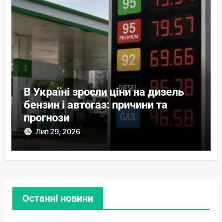
В Україні зросли ціни на дизель
бензин і автогаз: причини та
прогнози
Лип 29, 2026
Останні новини