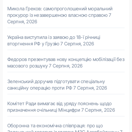
Микола Греков: самопроголошений моральний
прокурор із незавершеною власною справою
7
Серпня, 2026
Україна виступила із заявою до 18-ї річниці
вторгнення РФ у Грузію
7 Серпня, 2026
Федоров презентував нову концепцію мобілізації без
масового розшуку
7 Серпня, 2026
Зеленський доручив підготувати спеціальну
санкційну операцію проти РФ
7 Серпня, 2026
Комітет Ради вимагає від уряду пояснень щодо
призначення очільниці Мінцифри
7 Серпня, 2026
Оборонна та економічна співпраця: про що