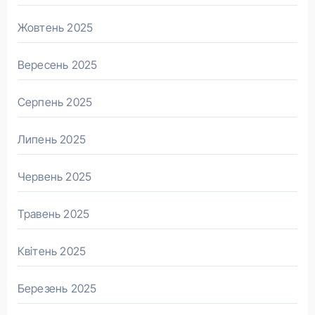
Жовтень 2025
Вересень 2025
Серпень 2025
Липень 2025
Червень 2025
Травень 2025
Квітень 2025
Березень 2025