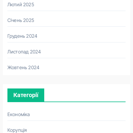
Лютий 2025
Січень 2025
Грудень 2024
Листопад 2024
Жовтень 2024
Категорії
Економіка
Корупція