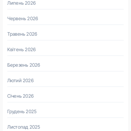
Липень 2026
Червень 2026
Травень 2026
Квітень 2026
Березень 2026
Лютий 2026
Січень 2026
Грудень 2025
Листопад 2025