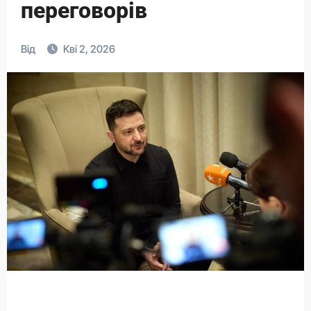
переговорів
Від
Кві 2, 2026