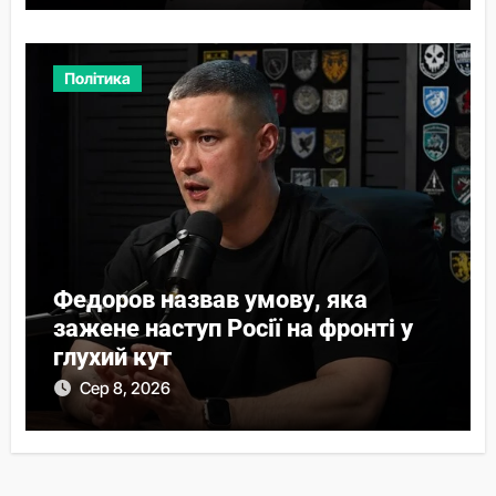
Політика
Федоров назвав умову, яка
зажене наступ Росії на фронті у
глухий кут
Сер 8, 2026