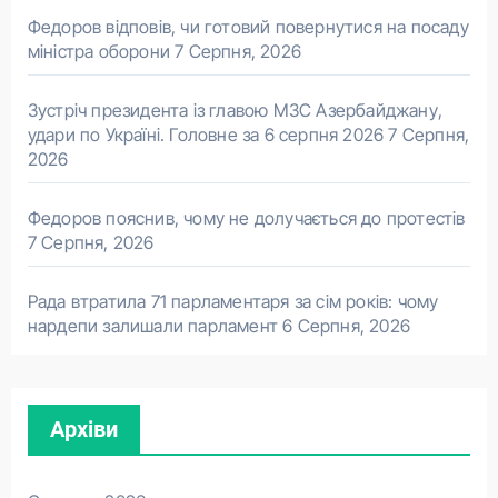
Федоров відповів, чи готовий повернутися на посаду
міністра оборони
7 Серпня, 2026
Зустріч президента із главою МЗС Азербайджану,
удари по Україні. Головне за 6 серпня 2026
7 Серпня,
2026
Федоров пояснив, чому не долучається до протестів
7 Серпня, 2026
Рада втратила 71 парламентаря за сім років: чому
нардепи залишали парламент
6 Серпня, 2026
Архіви