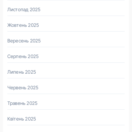
Листопад 2025
Жовтень 2025
Вересень 2025
Серпень 2025
Липень 2025
Червень 2025
Травень 2025
Квітень 2025