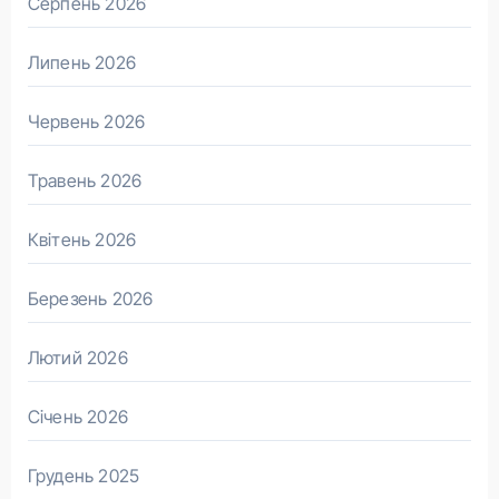
Серпень 2026
Липень 2026
Червень 2026
Травень 2026
Квітень 2026
Березень 2026
Лютий 2026
Січень 2026
Грудень 2025