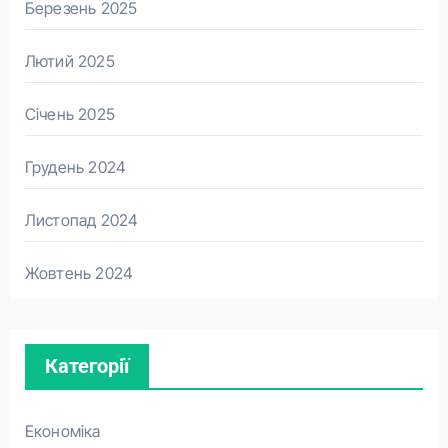
Березень 2025
Лютий 2025
Січень 2025
Грудень 2024
Листопад 2024
Жовтень 2024
Категорії
Економіка