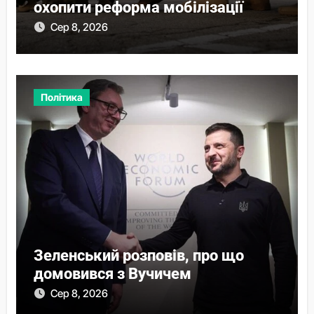
охопити реформа мобілізації
Сер 8, 2026
Політика
Зеленський розповів, про що
домовився з Вучичем
Сер 8, 2026