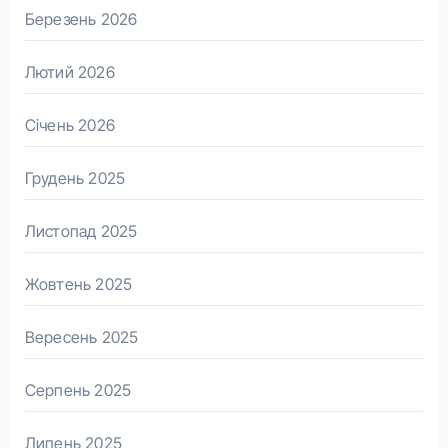
Березень 2026
Лютий 2026
Січень 2026
Грудень 2025
Листопад 2025
Жовтень 2025
Вересень 2025
Серпень 2025
Липень 2025