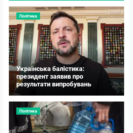
Політика
Українська балістика:
президент заявив про
результати випробувань
Політика