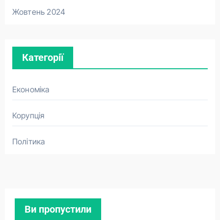
Жовтень 2024
Категорії
Економіка
Корупція
Політика
Ви пропустили