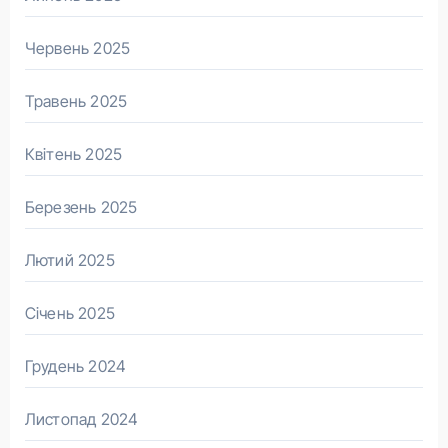
Червень 2025
Травень 2025
Квітень 2025
Березень 2025
Лютий 2025
Січень 2025
Грудень 2024
Листопад 2024