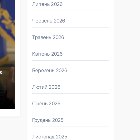
Липень 2026
Червень 2026
Травень 2026
Квітень 2026
Березень 2026
в
Лютий 2026
Січень 2026
Грудень 2025
Листопад 2025