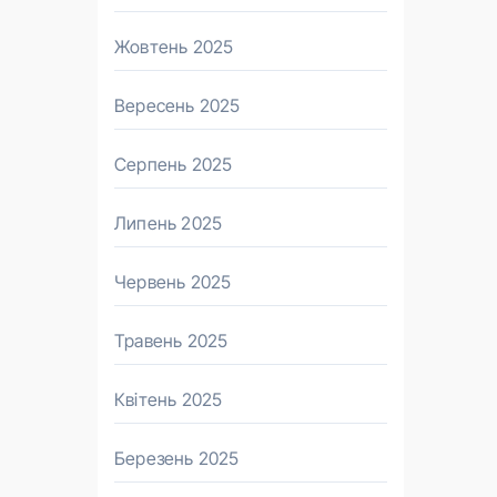
Жовтень 2025
Вересень 2025
Серпень 2025
Липень 2025
Червень 2025
Травень 2025
Квітень 2025
Березень 2025