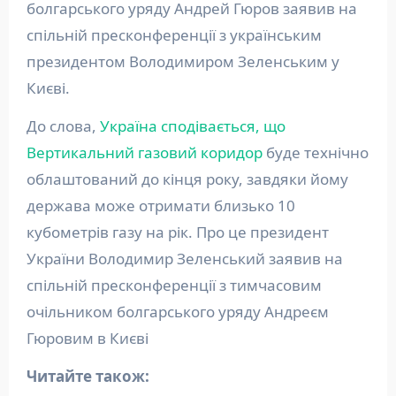
болгарського уряду Андрей Гюров заявив на
спільній пресконференції з українським
президентом Володимиром Зеленським у
Києві.
До слова,
Україна сподівається, що
Вертикальний газовий коридор
буде технічно
облаштований до кінця року, завдяки йому
держава може отримати близько 10
кубометрів газу на рік. Про це президент
України Володимир Зеленський заявив на
спільній пресконференції з тимчасовим
очільником болгарського уряду Андреєм
Гюровим в Києві
Читайте також: