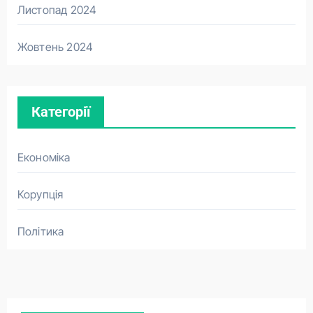
Листопад 2024
Жовтень 2024
Категорії
Економіка
Корупція
Політика