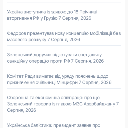
Україна виступила із заявою до 18-ї річниці
вторгнення РФ у Грузію
7 Серпня, 2026
Федоров презентував нову концепцію мобілізації без
масового розшуку
7 Серпня, 2026
Зеленський доручив підготувати спеціальну
санкційну операцію проти РФ
7 Серпня, 2026
Комітет Ради вимагає від уряду пояснень щодо
призначення очільниці Мінцифри
7 Серпня, 2026
Оборонна та економічна співпраця: про що
Зеленський говорив із главою МЗС Азербайджану
7
Серпня, 2026
Українська балістика: президент заявив про