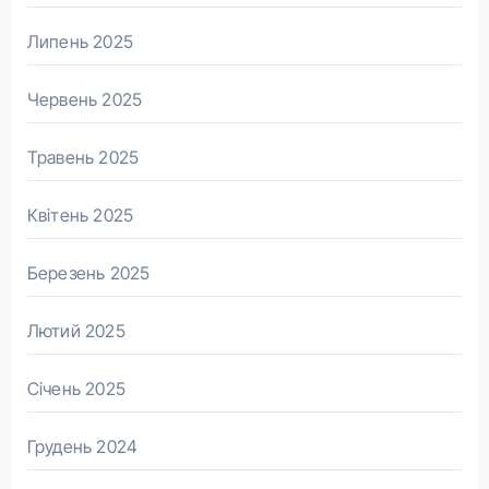
Липень 2025
Червень 2025
Травень 2025
Квітень 2025
Березень 2025
Лютий 2025
Січень 2025
Грудень 2024