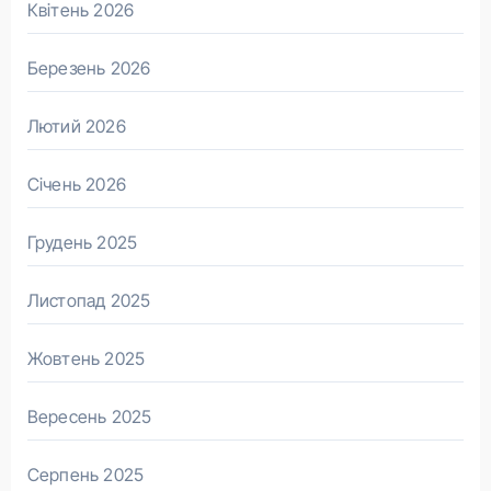
Квітень 2026
Березень 2026
Лютий 2026
Січень 2026
Грудень 2025
Листопад 2025
Жовтень 2025
Вересень 2025
Серпень 2025