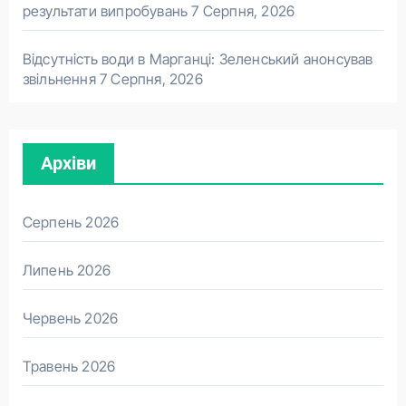
результати випробувань
7 Серпня, 2026
Відсутність води в Марганці: Зеленський анонсував
звільнення
7 Серпня, 2026
Архіви
Серпень 2026
Липень 2026
Червень 2026
Травень 2026