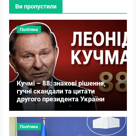
Ви пропустили
Політика
Кучмі – 88: знакові рішення,
гучні скандали та цитати
другого президента України
Політика