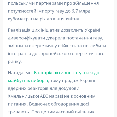
польськими партнерами про збільшення
потужностей імпорту газу до 6,7 млрд
кубометрів на рік до кінця квітня.
Реалізація цих ініціатив дозволить Україні
диверсифікувати джерела постачання газу,
зміцнити енергетичну стійкість та поглибити
інтеграцію до європейського енергетичного
ринку.
Нагадаємо,
Болгарія активно готується до
майбутніх виборів
, тому продаж Україні
ядерних реакторів для добудови
Хмельницької АЕС наразі не є основним
питання. Водночас обговорення досі
тривають. Про це тимчасовий очільник