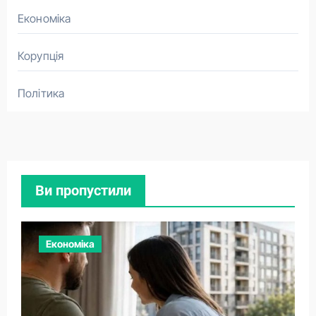
Економіка
Корупція
Політика
Ви пропустили
Економіка