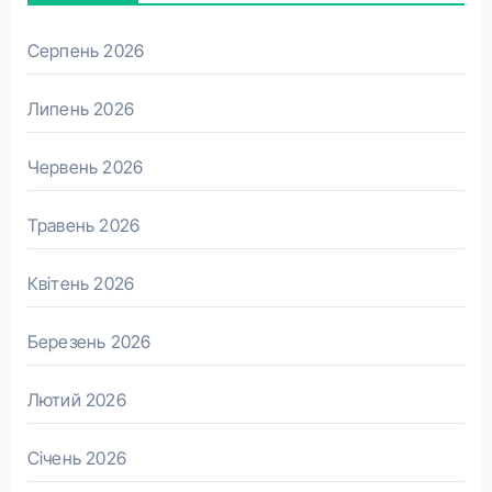
Серпень 2026
Липень 2026
Червень 2026
Травень 2026
Квітень 2026
Березень 2026
Лютий 2026
Січень 2026