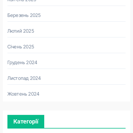
Березень 2025
Лютий 2025
Січень 2025
Грудень 2024
Листопад 2024
Жовтень 2024
Категорії