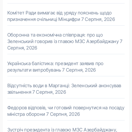
Комітет Ради вимагає від уряду пояснень щодо
призначення очільниці Мінцифри
7 Серпня, 2026
Оборонна та економічна співпраця: про що
Зеленський говорив із главою МЗС Азербайджану
7
Серпня, 2026
Українська балістика: президент заявив про
результати випробувань
7 Серпня, 2026
Відсутність води в Марганці: Зеленський анонсував
звільнення
7 Серпня, 2026
Федоров відповів, чи готовий повернутися на посаду
міністра оборони
7 Серпня, 2026
Зустріч президента із главою МЗС Азербайджану,