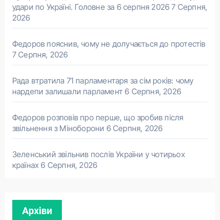
удари по Україні. Головне за 6 серпня 2026
7 Серпня,
2026
Федоров пояснив, чому не долучається до протестів
7 Серпня, 2026
Рада втратила 71 парламентаря за сім років: чому
нардепи залишали парламент
6 Серпня, 2026
Федоров розповів про перше, що зробив після
звільнення з Міноборони
6 Серпня, 2026
Зеленський звільнив послів України у чотирьох
країнах
6 Серпня, 2026
Архіви