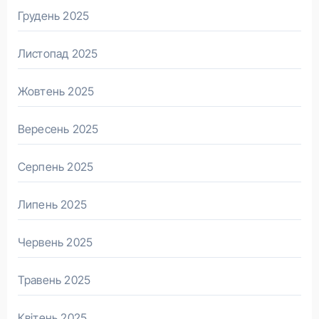
Грудень 2025
Листопад 2025
Жовтень 2025
Вересень 2025
Серпень 2025
Липень 2025
Червень 2025
Травень 2025
Квітень 2025