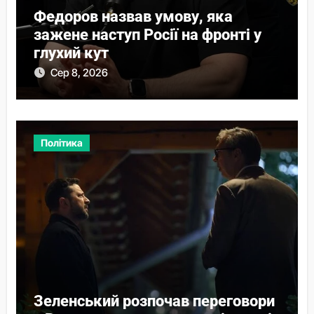
Федоров назвав умову, яка
зажене наступ Росії на фронті у
глухий кут
Сер 8, 2026
Політика
Зеленський розпочав переговори