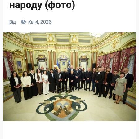
народу (фото)
Від
Кві 4, 2026