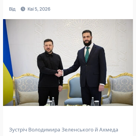
Від
Кві 5, 2026
Зустріч Володимира Зеленського й Ахмеда