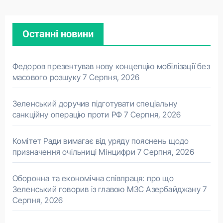
Останні новини
Федоров презентував нову концепцію мобілізації без
масового розшуку
7 Серпня, 2026
Зеленський доручив підготувати спеціальну
санкційну операцію проти РФ
7 Серпня, 2026
Комітет Ради вимагає від уряду пояснень щодо
призначення очільниці Мінцифри
7 Серпня, 2026
Оборонна та економічна співпраця: про що
Зеленський говорив із главою МЗС Азербайджану
7
Серпня, 2026