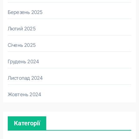
Березень 2025
Лютий 2025
Січень 2025
Грудень 2024
Листопад 2024
Жовтень 2024
Категорії