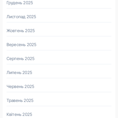
Грудень 2025
Листопад 2025
Жовтень 2025
Вересень 2025
Серпень 2025
Липень 2025
Червень 2025
Травень 2025
Квітень 2025