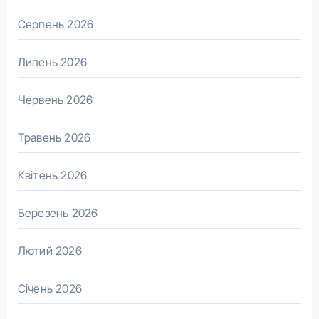
Серпень 2026
Липень 2026
Червень 2026
Травень 2026
Квітень 2026
Березень 2026
Лютий 2026
Січень 2026