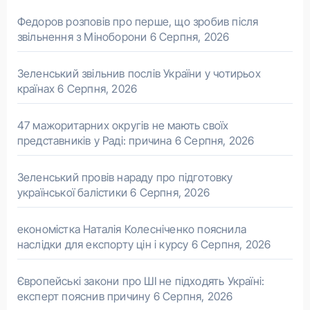
Федоров розповів про перше, що зробив після
звільнення з Міноборони
6 Серпня, 2026
Зеленський звільнив послів України у чотирьох
країнах
6 Серпня, 2026
47 мажоритарних округів не мають своїх
представників у Раді: причина
6 Серпня, 2026
Зеленський провів нараду про підготовку
української балістики
6 Серпня, 2026
економістка Наталія Колесніченко пояснила
наслідки для експорту цін і курсу
6 Серпня, 2026
Європейські закони про ШІ не підходять Україні:
експерт пояснив причину
6 Серпня, 2026