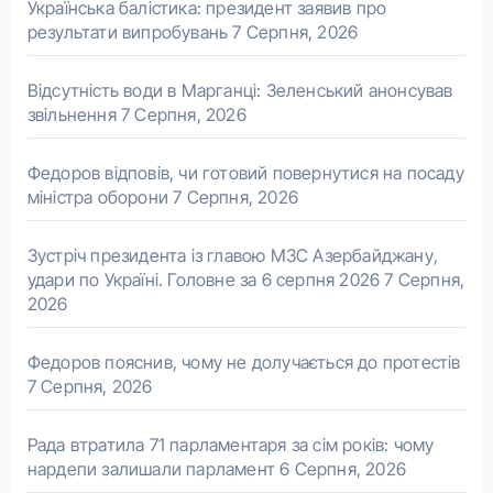
Українська балістика: президент заявив про
результати випробувань
7 Серпня, 2026
Відсутність води в Марганці: Зеленський анонсував
звільнення
7 Серпня, 2026
Федоров відповів, чи готовий повернутися на посаду
міністра оборони
7 Серпня, 2026
Зустріч президента із главою МЗС Азербайджану,
удари по Україні. Головне за 6 серпня 2026
7 Серпня,
2026
Федоров пояснив, чому не долучається до протестів
7 Серпня, 2026
Рада втратила 71 парламентаря за сім років: чому
нардепи залишали парламент
6 Серпня, 2026