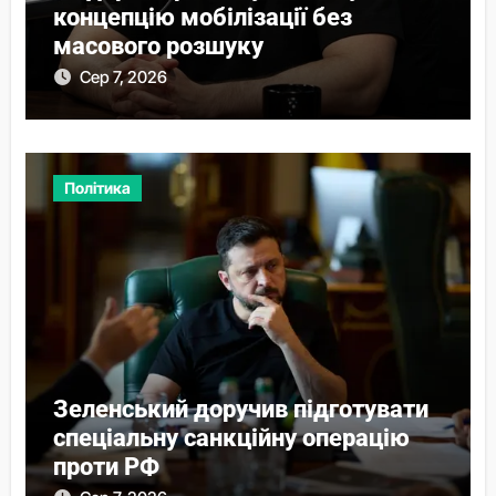
концепцію мобілізації без
масового розшуку
Сер 7, 2026
Політика
Зеленський доручив підготувати
спеціальну санкційну операцію
проти РФ