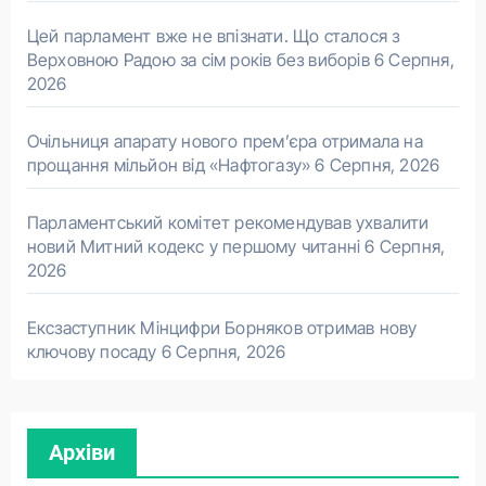
Цей парламент вже не впізнати. Що сталося з
Верховною Радою за сім років без виборів
6 Серпня,
2026
Очільниця апарату нового прем’єра отримала на
прощання мільйон від «Нафтогазу»
6 Серпня, 2026
Парламентський комітет рекомендував ухвалити
новий Митний кодекс у першому читанні
6 Серпня,
2026
Ексзаступник Мінцифри Борняков отримав нову
ключову посаду
6 Серпня, 2026
Архіви