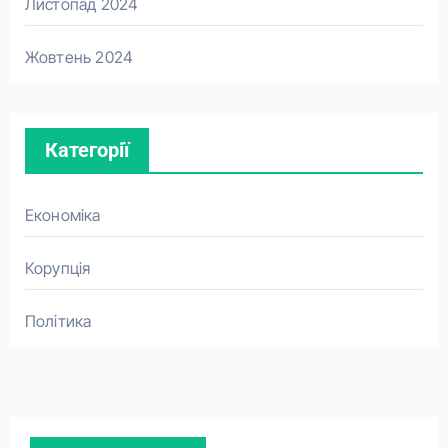
Листопад 2024
Жовтень 2024
Категорії
Економіка
Корупція
Політика