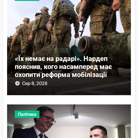
«Їх немає на радарі». Нардеп
пояснив, кого насамперед має
охопити реформа мобілізації
Сер 8, 2026
Політика