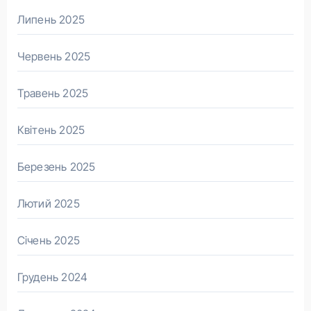
Липень 2025
Червень 2025
Травень 2025
Квітень 2025
Березень 2025
Лютий 2025
Січень 2025
Грудень 2024