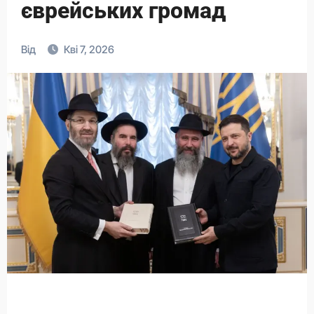
єврейських громад
Від
Кві 7, 2026