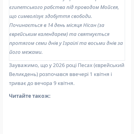
єгипетського рабства під проводом Мойсея,
що символізує здобуття свободи.
Починається в 14 день місяця Нісан (за
єврейським календарем) та святкується
протягом семи днів у Ізраїлі та восьми днів за
його межами.
Зауважимо, що у 2026 році Песах (єврейський
Великдень) розпочався ввечері 1 квітня і
триває до вечора 9 квітня.
Читайте також: