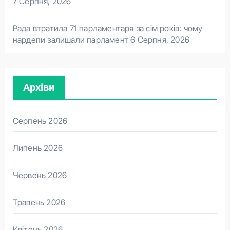
7 Серпня, 2026
Рада втратила 71 парламентаря за сім років: чому
нардепи залишали парламент
6 Серпня, 2026
Архіви
Серпень 2026
Липень 2026
Червень 2026
Травень 2026
Квітень 2026