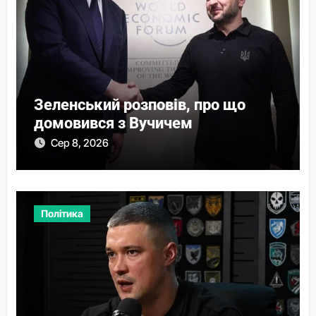
Зеленський розповів, про що
домовився з Вучичем
Сер 8, 2026
Політика