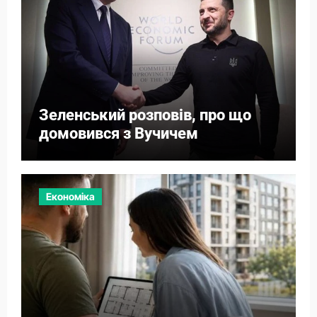
Зеленський розповів, про що
домовився з Вучичем
Економіка