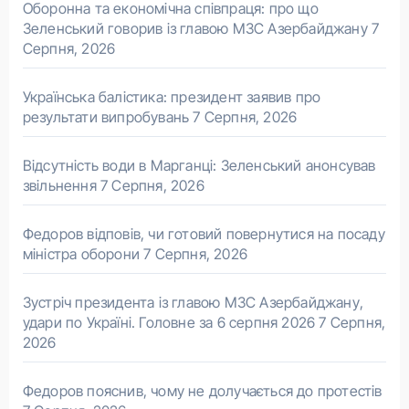
Оборонна та економічна співпраця: про що
Зеленський говорив із главою МЗС Азербайджану
7
Серпня, 2026
Українська балістика: президент заявив про
результати випробувань
7 Серпня, 2026
Відсутність води в Марганці: Зеленський анонсував
звільнення
7 Серпня, 2026
Федоров відповів, чи готовий повернутися на посаду
міністра оборони
7 Серпня, 2026
Зустріч президента із главою МЗС Азербайджану,
удари по Україні. Головне за 6 серпня 2026
7 Серпня,
2026
Федоров пояснив, чому не долучається до протестів