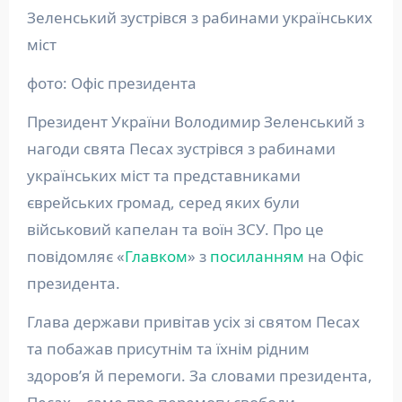
Зеленський зустрівся з рабинами українських
міст
фото: Офіс президента
Президент України Володимир Зеленський з
нагоди свята Песах зустрівся з рабинами
українських міст та представниками
єврейських громад, серед яких були
військовий капелан та воїн ЗСУ. Про це
повідомляє «
Главком
» з
посиланням
на Офіс
президента.
Глава держави привітав усіх зі святом Песах
та побажав присутнім та їхнім рідним
здоров’я й перемоги. За словами президента,