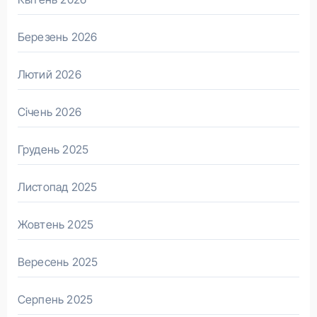
Березень 2026
Лютий 2026
Січень 2026
Грудень 2025
Листопад 2025
Жовтень 2025
Вересень 2025
Серпень 2025