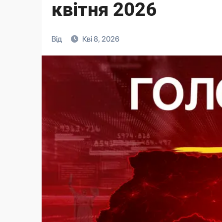
квітня 2026
Від
Кві 8, 2026