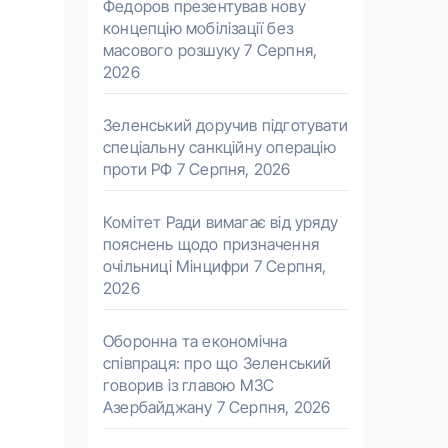
Федоров презентував нову
концепцію мобілізації без
масового розшуку
7 Серпня,
2026
Зеленський доручив підготувати
спеціальну санкційну операцію
проти РФ
7 Серпня, 2026
Комітет Ради вимагає від уряду
пояснень щодо призначення
очільниці Мінцифри
7 Серпня,
2026
Оборонна та економічна
співпраця: про що Зеленський
говорив із главою МЗС
Азербайджану
7 Серпня, 2026