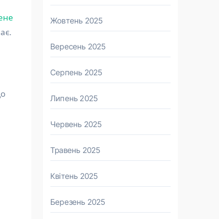
ене
Жовтень 2025
ає.
Вересень 2025
Серпень 2025
що
Липень 2025
Червень 2025
Травень 2025
Квітень 2025
Березень 2025