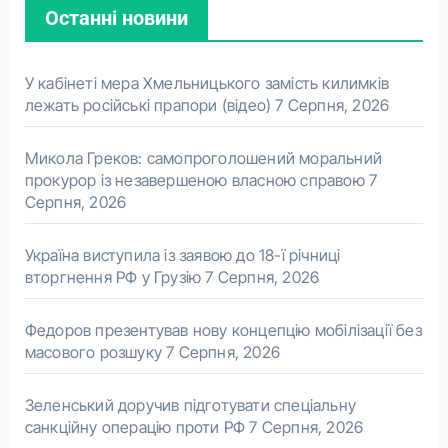
Останні новини
У кабінеті мера Хмельницького замість килимків
лежать російські прапори (відео)
7 Серпня, 2026
Микола Греков: самопроголошений моральний
прокурор із незавершеною власною справою
7
Серпня, 2026
Україна виступила із заявою до 18-ї річниці
вторгнення РФ у Грузію
7 Серпня, 2026
Федоров презентував нову концепцію мобілізації без
масового розшуку
7 Серпня, 2026
Зеленський доручив підготувати спеціальну
санкційну операцію проти РФ
7 Серпня, 2026