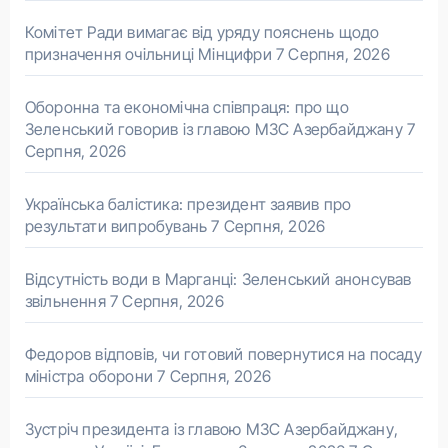
Комітет Ради вимагає від уряду пояснень щодо
призначення очільниці Мінцифри
7 Серпня, 2026
Оборонна та економічна співпраця: про що
Зеленський говорив із главою МЗС Азербайджану
7
Серпня, 2026
Українська балістика: президент заявив про
результати випробувань
7 Серпня, 2026
Відсутність води в Марганці: Зеленський анонсував
звільнення
7 Серпня, 2026
Федоров відповів, чи готовий повернутися на посаду
міністра оборони
7 Серпня, 2026
Зустріч президента із главою МЗС Азербайджану,