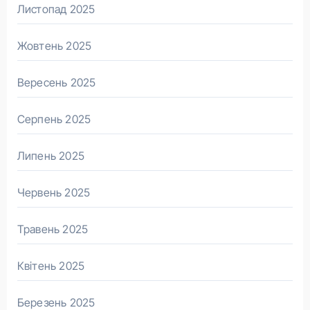
Листопад 2025
Жовтень 2025
Вересень 2025
Серпень 2025
Липень 2025
Червень 2025
Травень 2025
Квітень 2025
Березень 2025