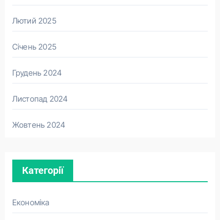
Лютий 2025
Січень 2025
Грудень 2024
Листопад 2024
Жовтень 2024
Категорії
Економіка