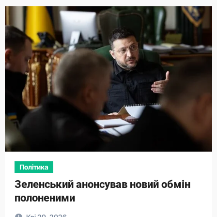
Політика
Зеленський анонсував новий обмін
полоненими