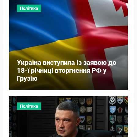
Політика
Україна виступила із заявою до
18-ї річниці вторгнення РФ у
Грузію
Політика