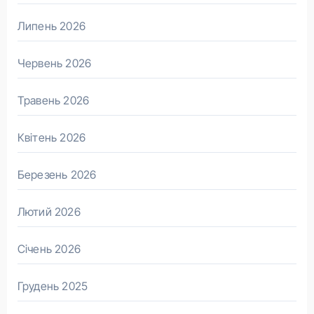
Липень 2026
Червень 2026
Травень 2026
Квітень 2026
Березень 2026
Лютий 2026
Січень 2026
Грудень 2025