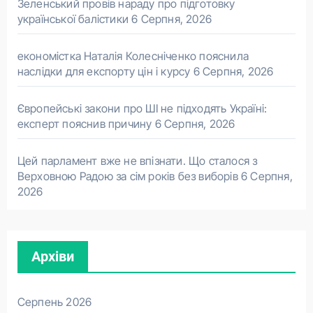
Зеленський провів нараду про підготовку
української балістики
6 Серпня, 2026
економістка Наталія Колесніченко пояснила
наслідки для експорту цін і курсу
6 Серпня, 2026
Європейські закони про ШІ не підходять Україні:
експерт пояснив причину
6 Серпня, 2026
Цей парламент вже не впізнати. Що сталося з
Верховною Радою за сім років без виборів
6 Серпня,
2026
Архіви
Серпень 2026