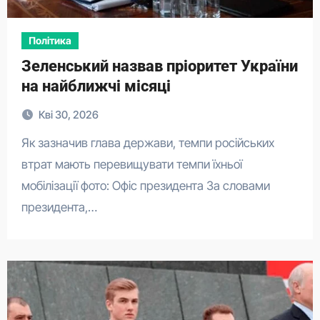
Політика
Зеленський назвав пріоритет України
на найближчі місяці
Кві 30, 2026
Як зазначив глава держави, темпи російських
втрат мають перевищувати темпи їхньої
мобілізації фото: Офіс президента За словами
президента,…