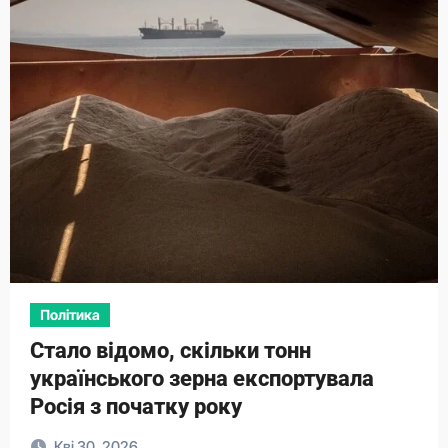
Політика
Стало відомо, скільки тонн
українського зерна експортувала
Росія з початку року
Кві 30, 2026