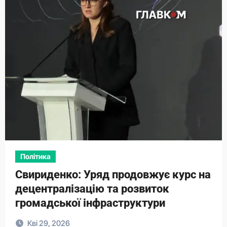
Політика
Свириденко: Уряд продовжує курс на
децентралізацію та розвиток
громадської інфраструктури
Кві 29, 2026