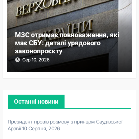
МЗС отримає повноваження, які
має СБУ: деталі урядового
законопроєкту
Сер 10, 2026
Останні новини
Президент провів розмову з принцом Саудівської
Аравії
10 Серпня, 2026