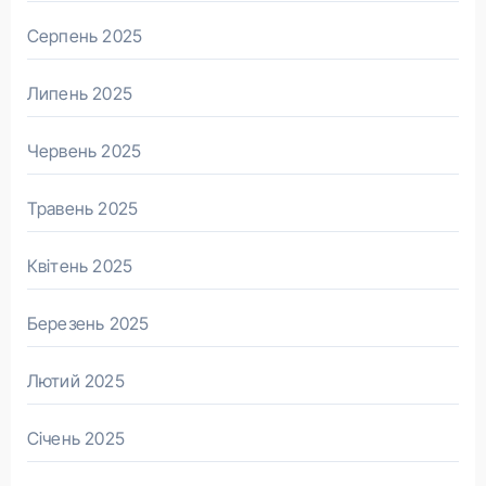
Серпень 2025
Липень 2025
Червень 2025
Травень 2025
Квітень 2025
Березень 2025
Лютий 2025
Січень 2025