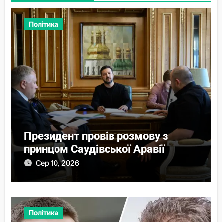
Політика
Президент провів розмову з
принцом Саудівської Аравії
Сер 10, 2026
Політика