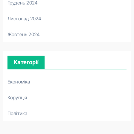
Грудень 2024
Листопад 2024
Жовтень 2024
Категорії
Економіка
Корупція
Політика