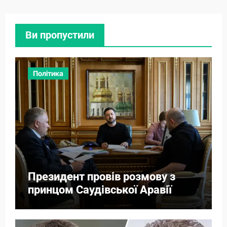
Ви пропустили
Політика
Президент провів розмову з
принцом Саудівської Аравії