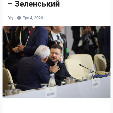
– Зеленський
Від
Тра 4, 2026