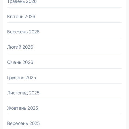
Травень 2026
Квітень 2026
Березень 2026
Лютий 2026
Січень 2026
Грудень 2025
Листопад 2025
Жовтень 2025
Вересень 2025