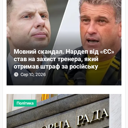
Мовний скандал. Нардеп від «ЄС»
став на захист тренера, який
отримав штраф за російську
Сер 10, 2026
Політика