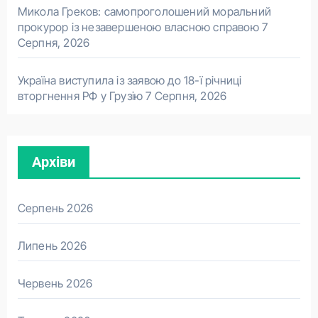
Микола Греков: самопроголошений моральний
прокурор із незавершеною власною справою
7
Серпня, 2026
Україна виступила із заявою до 18-ї річниці
вторгнення РФ у Грузію
7 Серпня, 2026
Архіви
Серпень 2026
Липень 2026
Червень 2026