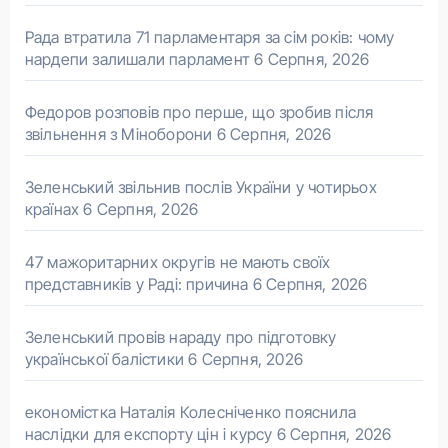
Рада втратила 71 парламентаря за сім років: чому
нардепи залишали парламент
6 Серпня, 2026
Федоров розповів про перше, що зробив після
звільнення з Міноборони
6 Серпня, 2026
Зеленський звільнив послів України у чотирьох
країнах
6 Серпня, 2026
47 мажоритарних округів не мають своїх
представників у Раді: причина
6 Серпня, 2026
Зеленський провів нараду про підготовку
української балістики
6 Серпня, 2026
економістка Наталія Колесніченко пояснила
наслідки для експорту цін і курсу
6 Серпня, 2026