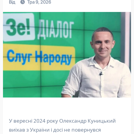
Від
Тра 9, 2026
У вересні 2024 року Олександр Куницький
виїхав з України і досі не повернувся