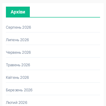
Архіви
Серпень 2026
Липень 2026
Червень 2026
Травень 2026
Квітень 2026
Березень 2026
Лютий 2026