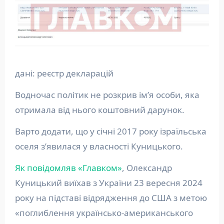
дані: реєстр декларацій
Водночас політик не розкрив ім’я особи, яка
отримала від нього коштовний дарунок.
Варто додати, що у січні 2017 року ізраїльська
оселя з’явилася у власності Куницького.
Як повідомляв «Главком»
, Олександр
Куницький виїхав з України 23 вересня 2024
року на підставі відрядження до США з метою
«поглиблення українсько-американського