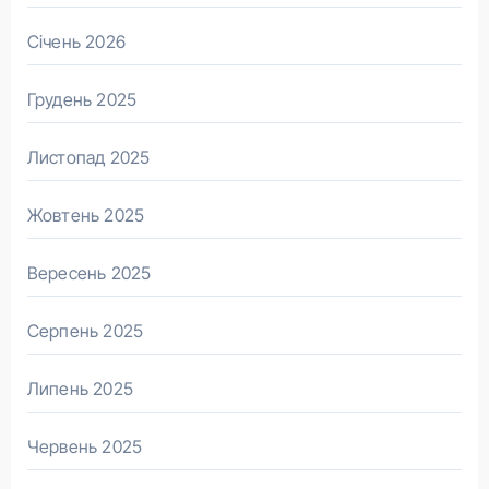
Січень 2026
Грудень 2025
Листопад 2025
Жовтень 2025
Вересень 2025
Серпень 2025
Липень 2025
Червень 2025