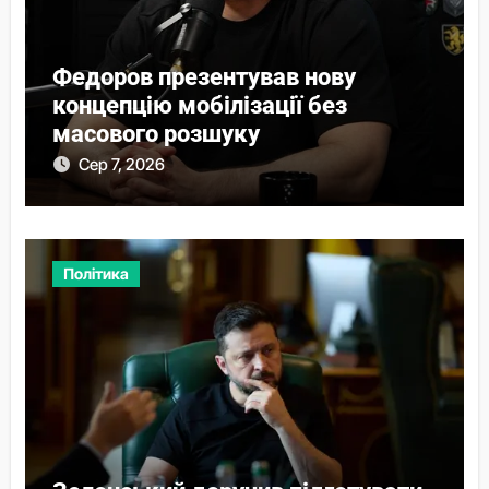
Федоров презентував нову
концепцію мобілізації без
масового розшуку
Сер 7, 2026
Політика