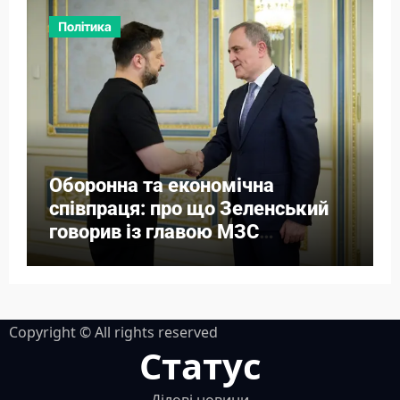
Політика
Оборонна та економічна
співпраця: про що Зеленський
говорив із главою МЗС
Азербайджану
Copyright © All rights reserved
Статус
Ділові новини