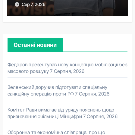
Сер 7, 2026
Останні новини
Федоров презентував нову концепцію мобілізації без
масового розшуку
7 Серпня, 2026
Зеленський доручив підготувати спеціальну
санкційну операцію проти РФ
7 Серпня, 2026
Комітет Ради вимагає від уряду пояснень щодо
призначення очільниці Мінцифри
7 Серпня, 2026
Оборонна та економічна співпраця: про що