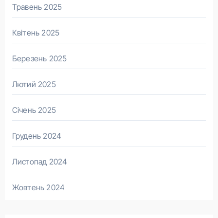
Травень 2025
Квітень 2025
Березень 2025
Лютий 2025
Січень 2025
Грудень 2024
Листопад 2024
Жовтень 2024