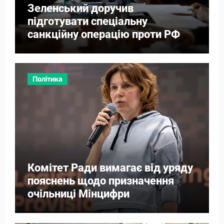
Зеленський доручив
підготувати спеціальну
санкційну операцію проти РФ
Політика
Комітет Ради вимагає від уряду
пояснень щодо призначення
очільниці Мінцифри