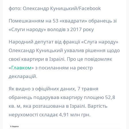
фото: Олександр Куницький/Facebook
Помешканням на 53 «квадрати» обранець зі
«Слуги народу» володів з 2017 року
Народний депутат від фракції «Слуга народу»
Олександр Куницький ухвалив рішення щодо
своєї квартири в Ізраїлі. Про це повідомляє
«
Главком
» з посиланням на реєстр
декларацій.
Як видно з офіційних даних, 7 травня
обранець подарував квартиру площею 52,8
кв. м, яка розташована в Ізраїлі. Вартість
нерухомості складає 4,91 млн грн.