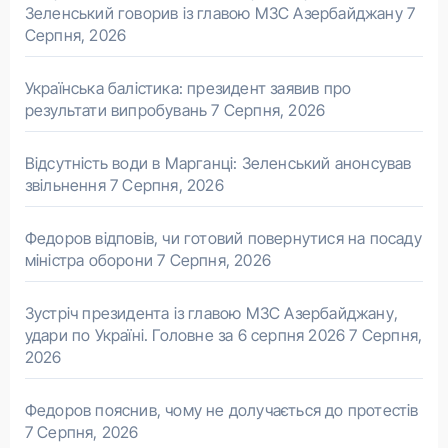
Зеленський говорив із главою МЗС Азербайджану
7
Серпня, 2026
Українська балістика: президент заявив про
результати випробувань
7 Серпня, 2026
Відсутність води в Марганці: Зеленський анонсував
звільнення
7 Серпня, 2026
Федоров відповів, чи готовий повернутися на посаду
міністра оборони
7 Серпня, 2026
Зустріч президента із главою МЗС Азербайджану,
удари по Україні. Головне за 6 серпня 2026
7 Серпня,
2026
Федоров пояснив, чому не долучається до протестів
7 Серпня, 2026