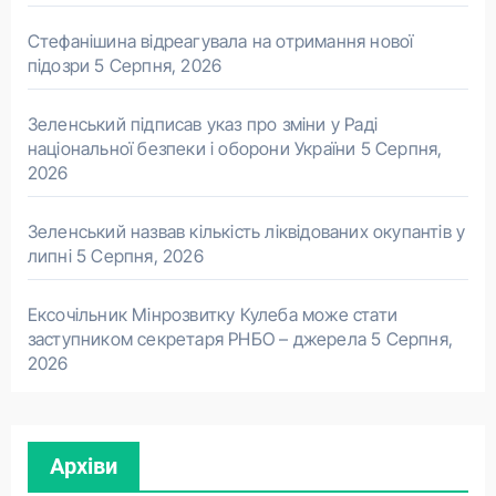
Стефанішина відреагувала на отримання нової
підозри
5 Серпня, 2026
Зеленський підписав указ про зміни у Раді
національної безпеки і оборони України
5 Серпня,
2026
Зеленський назвав кількість ліквідованих окупантів у
липні
5 Серпня, 2026
Ексочільник Мінрозвитку Кулеба може стати
заступником секретаря РНБО – джерела
5 Серпня,
2026
Архіви