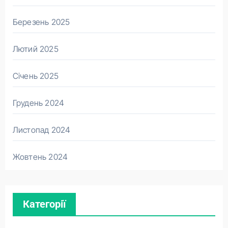
Березень 2025
Лютий 2025
Січень 2025
Грудень 2024
Листопад 2024
Жовтень 2024
Категорії