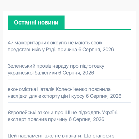
Останні новини
47 мажоритарних округів не мають своїх
представників у Раді: причина
6 Серпня, 2026
Зеленський провів нараду про підготовку
української балістики
6 Серпня, 2026
економістка Наталія Колесніченко пояснила
наслідки для експорту цін і курсу
6 Серпня, 2026
Європейські закони про ШІ не підходять Україні:
експерт пояснив причину
6 Серпня, 2026
Цей парламент вже не впізнати. Що сталося з