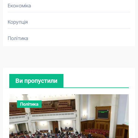
Економіка
Корупція
Політика
Ви пропустили
Політика