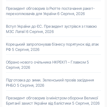
Президент обговорив із Рютте постачання ракет-
перехоплювачів для України
6 Серпня, 2026
Вступ України до ЄС. Президент зустрівся з главою
МЗС Латвії
6 Серпня, 2026
Корецький запропонував бізнесу порятунок від атак
РФ
5 Серпня, 2026
Обрано нового очільника НКРЕКП – Главком
5
Серпня, 2026
Підготовка до зими. Зеленський провів засідання
РНБО
5 Серпня, 2026
Президент обговорив із міністром оборони Великої
Британії захист України від балістики
5 Серпня, 2026