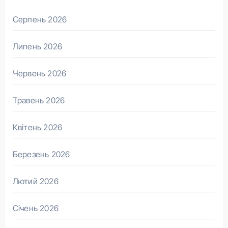
Серпень 2026
Липень 2026
Червень 2026
Травень 2026
Квітень 2026
Березень 2026
Лютий 2026
Січень 2026