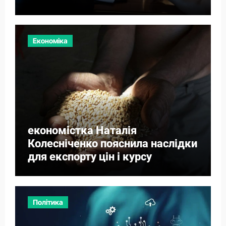
Економіка
економістка Наталія
Колесніченко пояснила наслідки
для експорту цін і курсу
Політика