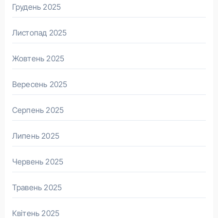
Грудень 2025
Листопад 2025
Жовтень 2025
Вересень 2025
Серпень 2025
Липень 2025
Червень 2025
Травень 2025
Квітень 2025