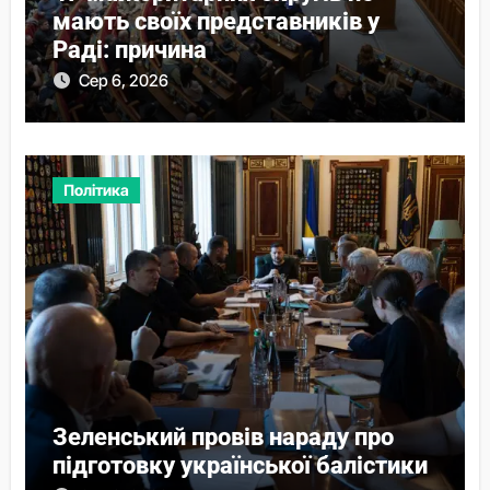
мають своїх представників у
Раді: причина
Сер 6, 2026
Політика
Зеленський провів нараду про
підготовку української балістики