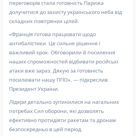
переговорів стала готовність Парижа
долучитися до захисту українського неба від
складних повітряних цілей.
«Франція готова працювати щодо
антибалістики. Це сильне рішення і
важливий крок. Обговорили й посилення
наших спроможностей відбивати російські
атаки вже зараз. Дякую за готовність
посилювати нашу ППО», — підкреслив
Президент України.
Лідери детально зупинилися на нагальних
потребах Сил оборони, які дозволять
ефективно протидіяти ракетам та дронам
безпосередньо в цей період.