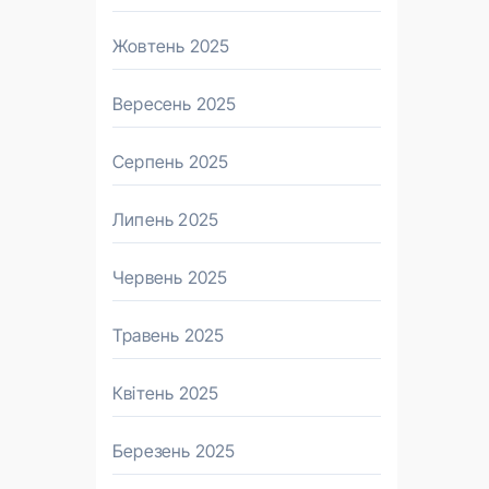
Жовтень 2025
Вересень 2025
Серпень 2025
Липень 2025
Червень 2025
Травень 2025
Квітень 2025
Березень 2025