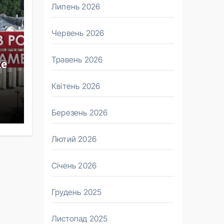
Липень 2026
Червень 2026
Травень 2026
же
Квітень 2026
Березень 2026
Лютий 2026
Січень 2026
Грудень 2025
Листопад 2025