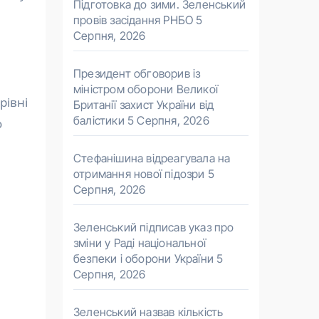
Підготовка до зими. Зеленський
провів засідання РНБО
5
Серпня, 2026
Президент обговорив із
міністром оборони Великої
рівні
Британії захист України від
балістики
5 Серпня, 2026
о
Стефанішина відреагувала на
отримання нової підозри
5
Серпня, 2026
Зеленський підписав указ про
зміни у Раді національної
безпеки і оборони України
5
Серпня, 2026
Зеленський назвав кількість