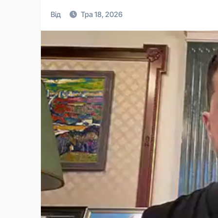
Від
Тра 18, 2026