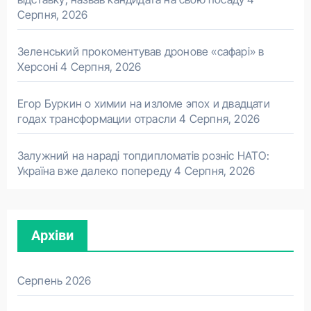
Серпня, 2026
Зеленський прокоментував дронове «сафарі» в
Херсоні
4 Серпня, 2026
Егор Буркин о химии на изломе эпох и двадцати
годах трансформации отрасли
4 Серпня, 2026
Залужний на нараді топдипломатів розніс НАТО:
Україна вже далеко попереду
4 Серпня, 2026
Архіви
Серпень 2026