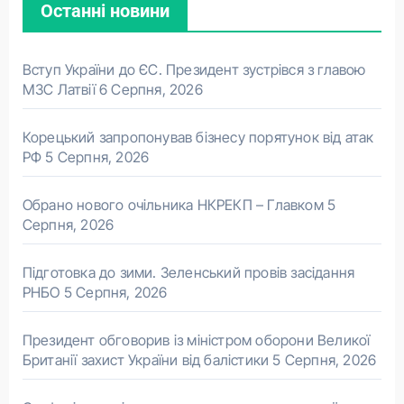
Останні новини
Вступ України до ЄС. Президент зустрівся з главою
МЗС Латвії
6 Серпня, 2026
Корецький запропонував бізнесу порятунок від атак
РФ
5 Серпня, 2026
Обрано нового очільника НКРЕКП – Главком
5
Серпня, 2026
Підготовка до зими. Зеленський провів засідання
РНБО
5 Серпня, 2026
Президент обговорив із міністром оборони Великої
Британії захист України від балістики
5 Серпня, 2026