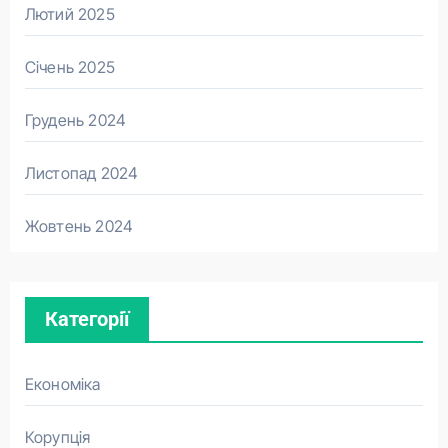
Лютий 2025
Січень 2025
Грудень 2024
Листопад 2024
Жовтень 2024
Категорії
Економіка
Корупція