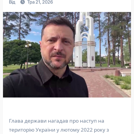
Від
Тра 21, 2026
Глава держави нагадав про наступ на
територію України у лютому 2022 року з