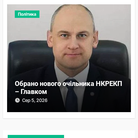
Політика
Обрано нового очільника НКРЕКП
– Главком
Сер 5, 2026