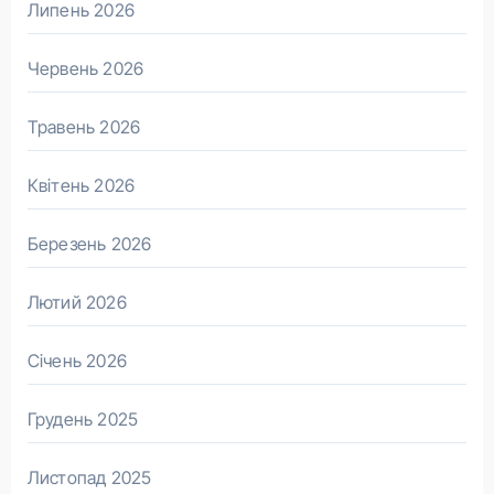
Липень 2026
Червень 2026
Травень 2026
Квітень 2026
Березень 2026
Лютий 2026
Січень 2026
Грудень 2025
Листопад 2025