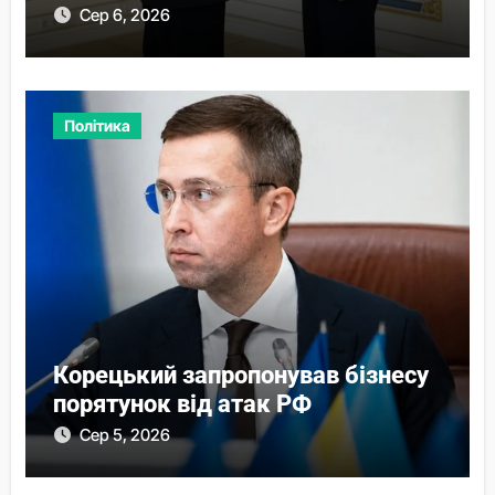
Сер 6, 2026
Політика
Корецький запропонував бізнесу
порятунок від атак РФ
Сер 5, 2026