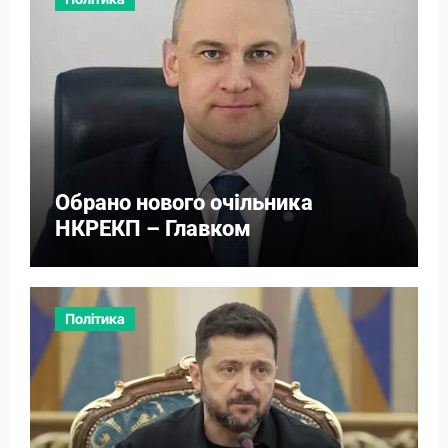
Обрано нового очільника
НКРЕКП – Главком
Політика