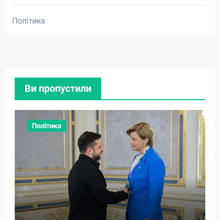
Політика
Ви пропустили
Політика