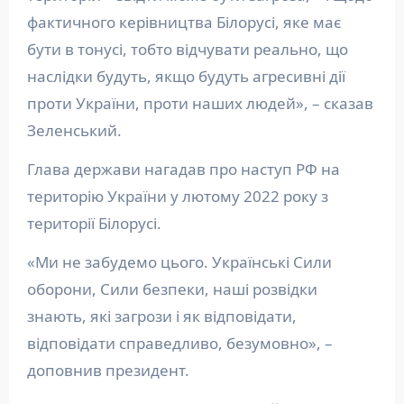
фактичного керівництва Білорусі, яке має
бути в тонусі, тобто відчувати реально, що
наслідки будуть, якщо будуть агресивні дії
проти України, проти наших людей», – сказав
Зеленський.
Глава держави нагадав про наступ РФ на
територію України у лютому 2022 року з
території Білорусі.
«Ми не забудемо цього. Українські Сили
оборони, Сили безпеки, наші розвідки
знають, які загрози і як відповідати,
відповідати справедливо, безумовно», –
доповнив президент.