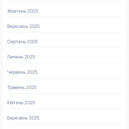
Жовтень 2025
Вересень 2025
Серпень 2025
Липень 2025
Червень 2025
Травень 2025
Квітень 2025
Березень 2025