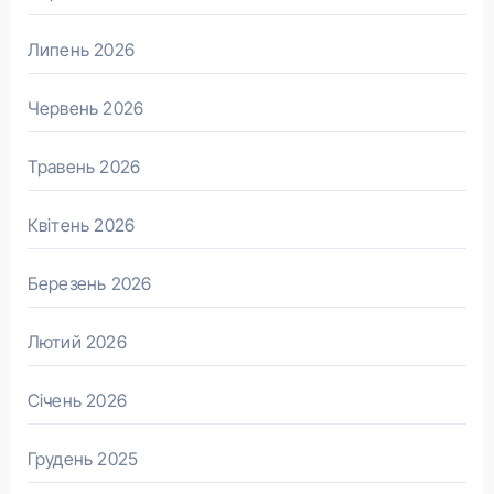
Липень 2026
Червень 2026
Травень 2026
Квітень 2026
Березень 2026
Лютий 2026
Січень 2026
Грудень 2025