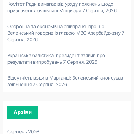
Комітет Ради вимагає від уряду пояснень щодо
призначення очільниці Мінцифри
7 Серпня, 2026
Оборонна та економічна співпраця: про що
Зеленський говорив із главою МЗС Азербайджану
7
Серпня, 2026
Українська балістика: президент заявив про
результати випробувань
7 Серпня, 2026
Відсутність води в Марганці: Зеленський анонсував
звільнення
7 Серпня, 2026
Архіви
Серпень 2026