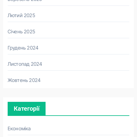
Лютий 2025
Січень 2025
Грудень 2024
Листопад 2024
Жовтень 2024
Категорії
Економіка