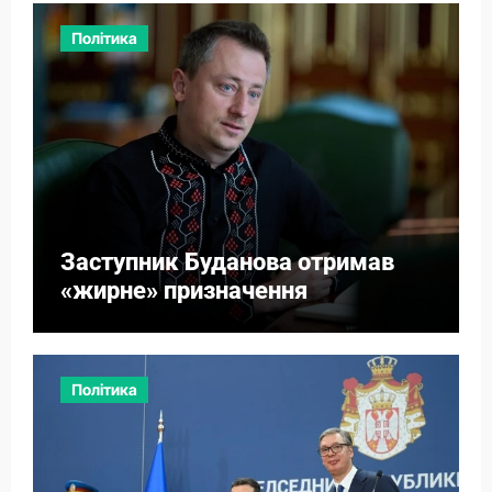
Політика
Заступник Буданова отримав
«жирне» призначення
Політика