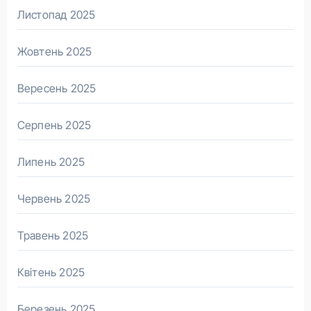
Листопад 2025
Жовтень 2025
Вересень 2025
Серпень 2025
Липень 2025
Червень 2025
Травень 2025
Квітень 2025
Березень 2025