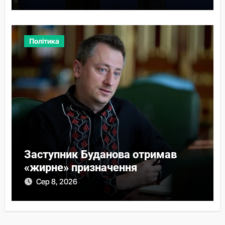
Політика
Заступник Буданова отримав
«жирне» призначення
Сер 8, 2026