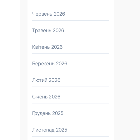
Червень 2026
Травень 2026
Квітень 2026
Березень 2026
Лютий 2026
Січень 2026
Грудень 2025
Листопад 2025