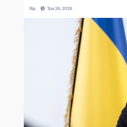
Від
Тра 26, 2026