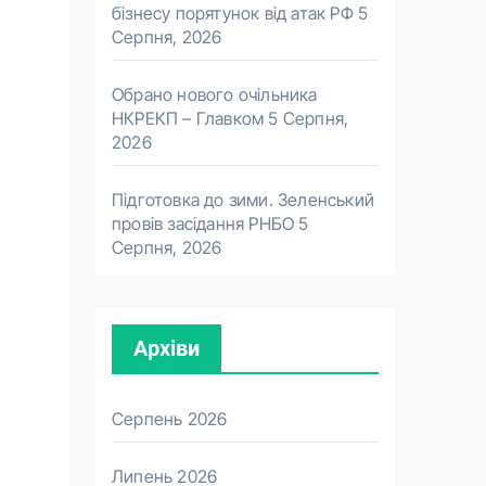
бізнесу порятунок від атак РФ
5
Серпня, 2026
Обрано нового очільника
НКРЕКП – Главком
5 Серпня,
2026
Підготовка до зими. Зеленський
провів засідання РНБО
5
Серпня, 2026
Архіви
Серпень 2026
Липень 2026