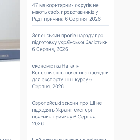
47 мажоритарних округів не
мають своїх представників у
Раді: причина
6 Серпня, 2026
Зеленський провів нараду про
підготовку української балістики
6 Серпня, 2026
економістка Наталія
Колесніченко пояснила наслідки
для експорту цін і курсу
6
Серпня, 2026
Європейські закони про ШІ не
підходять Україні: експерт
пояснив причину
6 Серпня,
2026