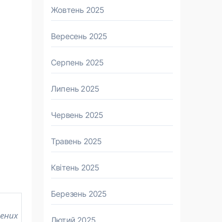
Жовтень 2025
Вересень 2025
Серпень 2025
Липень 2025
Червень 2025
Травень 2025
Квітень 2025
Березень 2025
лених
Лютий 2025