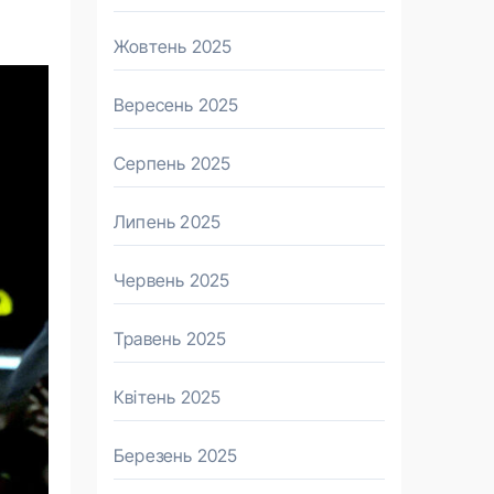
Жовтень 2025
Вересень 2025
Серпень 2025
Липень 2025
Червень 2025
Травень 2025
Квітень 2025
Березень 2025