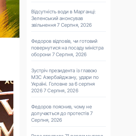
Відсутність води в Марганці:
Зеленський анонсував
звільнення
7 Серпня, 2026
Федоров відповів, чи готовий
повернутися на посаду міністра
оборони
7 Серпня, 2026
Зустріч президента із главою
МЗС Азербайджану, удари по
Україні. Головне за 6 серпня
2026
7 Серпня, 2026
Федоров пояснив, чому не
долучається до протестів
7
Серпня, 2026