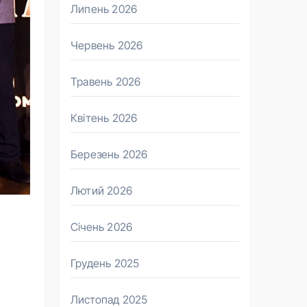
Липень 2026
Червень 2026
Травень 2026
Квітень 2026
Березень 2026
Лютий 2026
Січень 2026
Грудень 2025
Листопад 2025