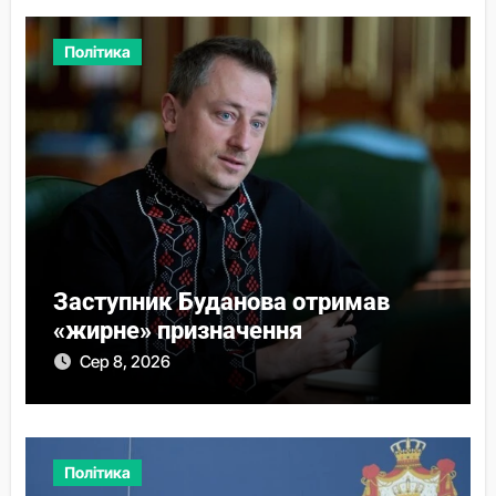
Політика
Заступник Буданова отримав
«жирне» призначення
Сер 8, 2026
Політика