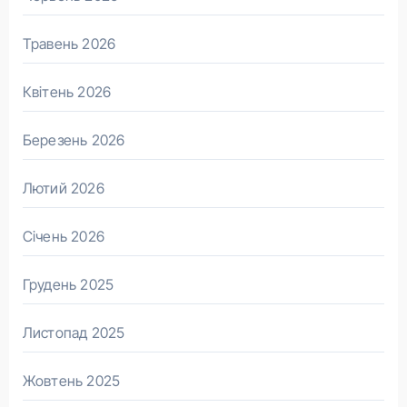
Травень 2026
Квітень 2026
Березень 2026
Лютий 2026
Січень 2026
Грудень 2025
Листопад 2025
Жовтень 2025