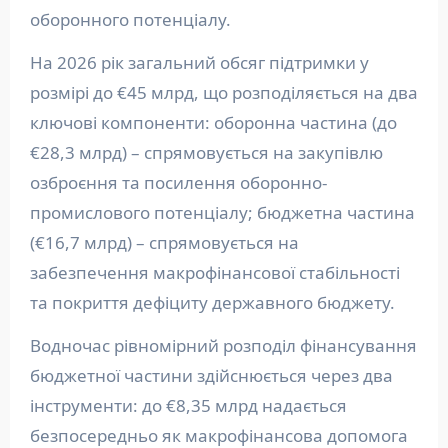
оборонного потенціалу.
На 2026 рік загальний обсяг підтримки у
розмірі до €45 млрд, що розподіляється на два
ключові компоненти: оборонна частина (до
€28,3 млрд) – спрямовується на закупівлю
озброєння та посилення оборонно-
промислового потенціалу; бюджетна частина
(€16,7 млрд) – спрямовується на
забезпечення макрофінансової стабільності
та покриття дефіциту державного бюджету.
Водночас рівномірний розподіл фінансування
бюджетної частини здійснюється через два
інструменти: до €8,35 млрд надається
безпосередньо як макрофінансова допомога