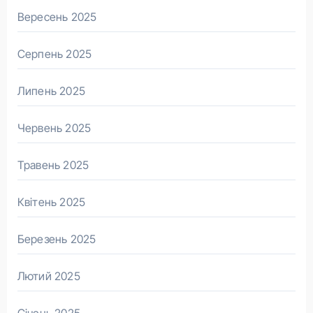
Вересень 2025
Серпень 2025
Липень 2025
Червень 2025
Травень 2025
Квітень 2025
Березень 2025
Лютий 2025