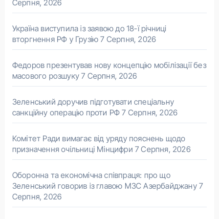
Серпня, 2026
Україна виступила із заявою до 18-ї річниці
вторгнення РФ у Грузію
7 Серпня, 2026
Федоров презентував нову концепцію мобілізації без
масового розшуку
7 Серпня, 2026
Зеленський доручив підготувати спеціальну
санкційну операцію проти РФ
7 Серпня, 2026
Комітет Ради вимагає від уряду пояснень щодо
призначення очільниці Мінцифри
7 Серпня, 2026
Оборонна та економічна співпраця: про що
Зеленський говорив із главою МЗС Азербайджану
7
Серпня, 2026