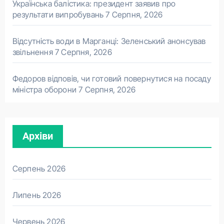
Українська балістика: президент заявив про
результати випробувань
7 Серпня, 2026
Відсутність води в Марганці: Зеленський анонсував
звільнення
7 Серпня, 2026
Федоров відповів, чи готовий повернутися на посаду
міністра оборони
7 Серпня, 2026
Архіви
Серпень 2026
Липень 2026
Червень 2026