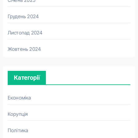
Січень 2025
Грудень 2024
Листопад 2024
Жовтень 2024
Категорії
Економіка
Корупція
Політика