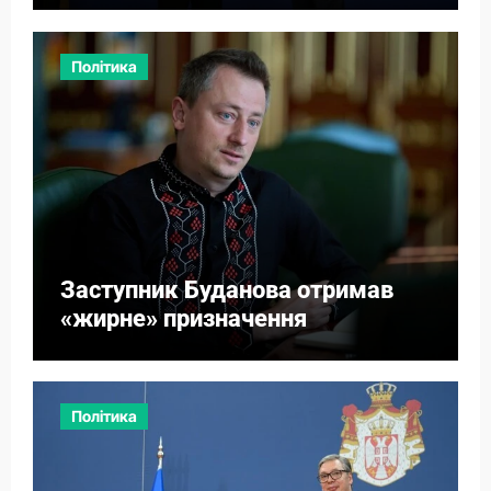
Політика
Заступник Буданова отримав
«жирне» призначення
Політика