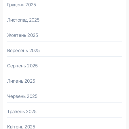
Грудень 2025
Листопад 2025
Жовтень 2025
Вересень 2025
Серпень 2025
Липень 2025
Червень 2025
Травень 2025
Квітень 2025