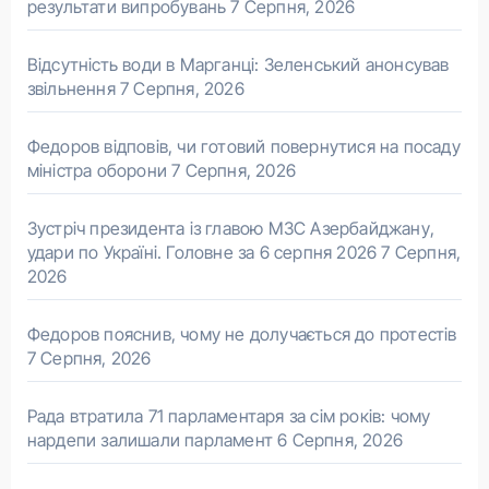
результати випробувань
7 Серпня, 2026
Відсутність води в Марганці: Зеленський анонсував
звільнення
7 Серпня, 2026
Федоров відповів, чи готовий повернутися на посаду
міністра оборони
7 Серпня, 2026
Зустріч президента із главою МЗС Азербайджану,
удари по Україні. Головне за 6 серпня 2026
7 Серпня,
2026
Федоров пояснив, чому не долучається до протестів
7 Серпня, 2026
Рада втратила 71 парламентаря за сім років: чому
нардепи залишали парламент
6 Серпня, 2026