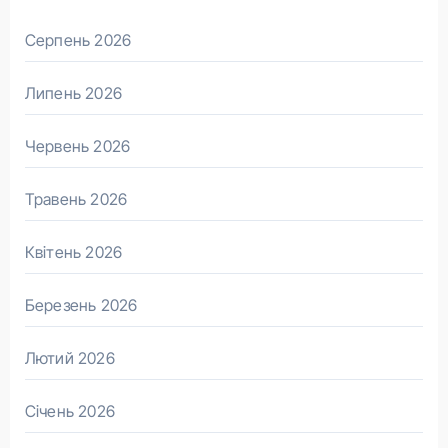
Серпень 2026
Липень 2026
Червень 2026
Травень 2026
Квітень 2026
Березень 2026
Лютий 2026
Січень 2026