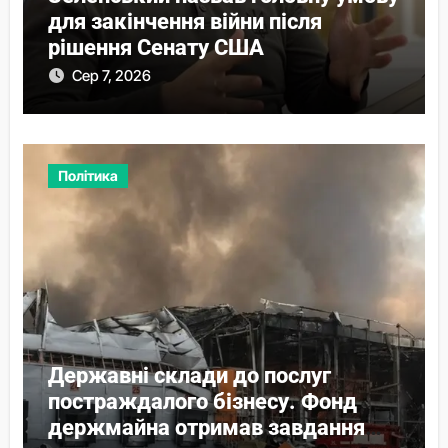
для закінчення війни після
рішення Сенату США
Сер 7, 2026
Політика
Державні склади до послуг
постраждалого бізнесу. Фонд
держмайна отримав завдання