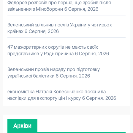
Федоров розповів про перше, що зробив після
звільнення з Міноборони
6 Серпня, 2026
Зеленський звільнив послів України у чотирьох
країнах
6 Серпня, 2026
47 мажоритарних округів не мають своїх
представників у Раді: причина
6 Серпня, 2026
Зеленський провів нараду про підготовку
української балістики
6 Серпня, 2026
економістка Наталія Колесніченко пояснила
наслідки для експорту цін і курсу
6 Серпня, 2026
Архіви