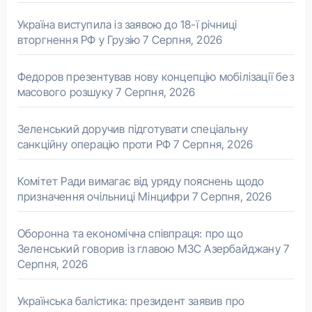
Україна виступила із заявою до 18-ї річниці
вторгнення РФ у Грузію
7 Серпня, 2026
Федоров презентував нову концепцію мобілізації без
масового розшуку
7 Серпня, 2026
Зеленський доручив підготувати спеціальну
санкційну операцію проти РФ
7 Серпня, 2026
Комітет Ради вимагає від уряду пояснень щодо
призначення очільниці Мінцифри
7 Серпня, 2026
Оборонна та економічна співпраця: про що
Зеленський говорив із главою МЗС Азербайджану
7
Серпня, 2026
Українська балістика: президент заявив про