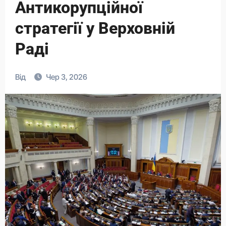
Антикорупційної
стратегії у Верховній
Раді
Від
Чер 3, 2026