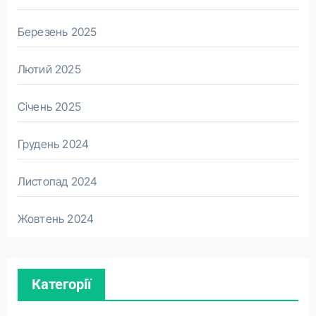
Березень 2025
Лютий 2025
Січень 2025
Грудень 2024
Листопад 2024
Жовтень 2024
Категорії